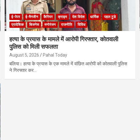
ई-पेपर
ई-मैगजीन
कैरियर
क्राइम
देश विदेश
धार्मिक
पहल टुडे
प्रादेशिक
बिजनेस
मनोरंजन
राजनीति
विविध
हत्या के प्रयास के मामले में आरोपी गिरफ्तार, कोतवाली
पुलिस को मिली सफलता
August 5, 2026
Pahal Today
बलिया। हत्या के प्रयास के एक मामले में वांछित आरोपी को कोतवाली पुलिस
ने गिरफ्तार कर…