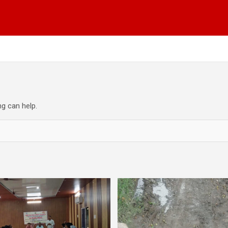
ng can help.