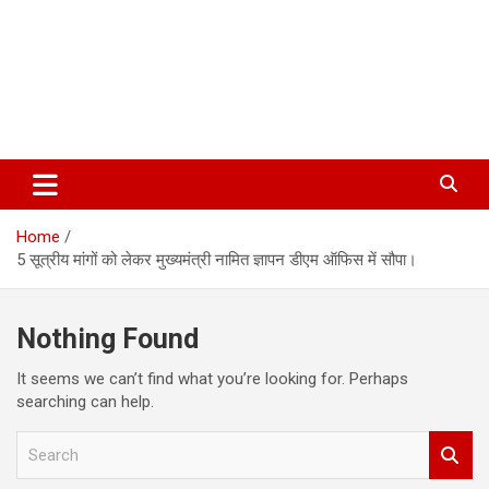
Home
5 सूत्रीय मांगों को लेकर मुख्यमंत्री नामित ज्ञापन डीएम ऑफिस में सौपा।
Nothing Found
It seems we can’t find what you’re looking for. Perhaps
searching can help.
S
e
a