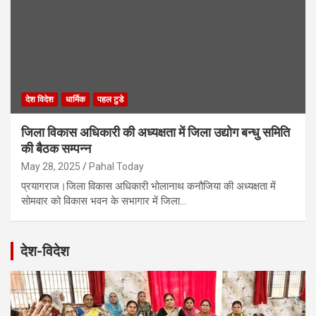
देश विदेश
धार्मिक
पहल टुडे
जिला विकास अधिकारी की अध्यक्षता में जिला उद्योग बन्धु समिति
की बैठक सम्पन्न
May 28, 2025
Pahal Today
प्रयागराज।जिला विकास अधिकारी भोलानाथ कनौजिया की अध्यक्षता में
सोमवार को विकास भवन के सभागार में जिला…
देश-विदेश