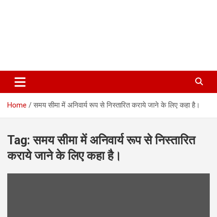
Home
समय सीमा में अनिवार्य रूप से निस्तारित कराये जाने के लिए कहा है।
Tag:
समय सीमा में अनिवार्य रूप से निस्तारित
कराये जाने के लिए कहा है।