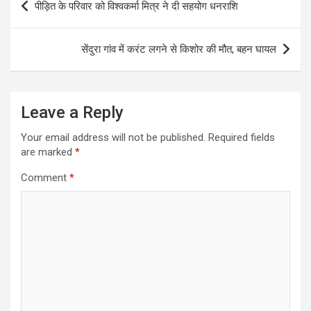
पीड़ित के परिवार को विश्वकर्मा मित्र ने दी सहयोग धनराशि
navigation
सेंदुरा गांव में करंट लगने से किशोर की मौत, बहन घायल
Leave a Reply
Your email address will not be published.
Required fields
are marked
*
Comment
*