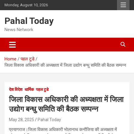
Skip
Monday, August 10, 2026
to
content
Pahal Today
News Network
Home
पहल टुडे
जिला विकास अधिकारी की अध्यक्षता में जिला उद्योग बन्धु समिति की बैठक सम्पन्न
देश विदेश
धार्मिक
पहल टुडे
जिला विकास अधिकारी की अध्यक्षता में जिला
उद्योग बन्धु समिति की बैठक सम्पन्न
May 28, 2025
Pahal Today
प्रयागराज।जिला विकास अधिकारी भोलानाथ कनौजिया की अध्यक्षता में