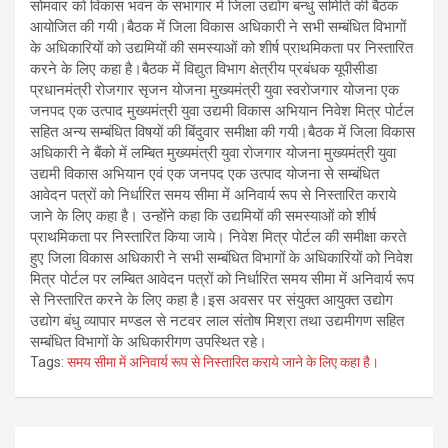
सोमवार को विकास भवन के सभागार में जिला उद्योग बन्धु समिति की बैठक
आयोजित की गयी।बैठक में जिला विकास अधिकारी ने सभी सम्बंधित विभागों
के अधिकारियों को उद्यमियों की समस्याओं को शीर्ष प्राथमिकता पर निस्तारित
करने के लिए कहा है।बैठक में विद्युत विभाग क्षेत्रीय प्रबंधक यूपीसीडा
प्रधानमंत्री रोजगार सृजन योजना मुख्यमंत्री युवा स्वरोजगार योजना एक
जनपद एक उत्पाद मुख्यमंत्री युवा उद्यमी विकास अभियान निवेश मित्र पोर्टल
सहित अन्य सम्बंधित विषयों की बिंदुवार समीक्षा की गयी।बैठक में जिला विकास
अधिकारी ने बैंको में लम्बित मुख्यमंत्री युवा रोजगार योजना मुख्यमंत्री युवा
उद्यमी विकास अभियान एवं एक जनपद एक उत्पाद योजना से सम्बंधित
आवेदन पत्रों को निर्धारित समय सीमा में अनिवार्य रूप से निस्तारित कराये
जाने के लिए कहा है। उन्होंने कहा कि उद्यमियों की समस्याओं को शीर्ष
प्राथमिकता पर निस्तारित किया जाये। निवेश मित्र पोर्टल की समीक्षा करते
हुए जिला विकास अधिकारी ने सभी सम्बंधित विभागों के अधिकारियों को निवेश
मित्र पोर्टल पर लम्बित आवेदन पत्रों को निर्धारित समय सीमा में अनिवार्य रूप
से निस्तारित करने के लिए कहा है।इस अवसर पर संयुक्त आयुक्त उद्योग
उद्योग बंधु व्यापार मण्डल से नटवर लाल संतोष मिश्रा तथा उद्यमीगण सहित
सम्बंधित विभागों के अधिकारीगण उपस्थित रहे।
Tags:
समय सीमा में अनिवार्य रूप से निस्तारित कराये जाने के लिए कहा है।
Post