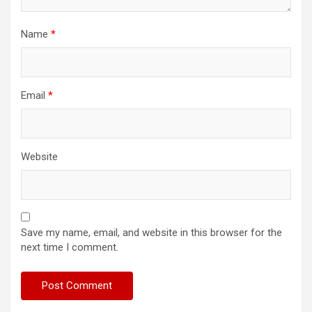
Name
*
Email
*
Website
Save my name, email, and website in this browser for the
next time I comment.