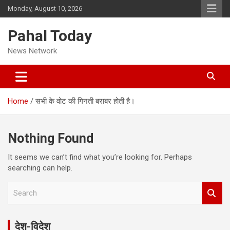
Skip
Monday, August 10, 2026
to
content
Pahal Today
News Network
Home
सभी के वोट की गिनती बराबर होती है।
Nothing Found
It seems we can’t find what you’re looking for. Perhaps
searching can help.
S
e
a
r
देश-विदेश