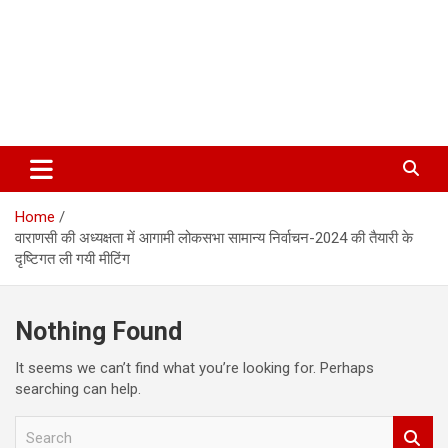
Home
वाराणसी की अध्यक्षता में आगामी लोकसभा सामान्य निर्वाचन-2024 की तैयारी के
दृष्टिगत ली गयी मीटिंग
Nothing Found
It seems we can’t find what you’re looking for. Perhaps
searching can help.
S
e