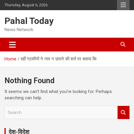
Skip
Thursday, August 6, 2026
to
content
Pahal Today
News Network
Home
वहीं ग्रामीणों ने नाम न छापने की शर्त पर बताया कि
Nothing Found
It seems we can’t find what you’re looking for. Perhaps
searching can help.
S
e
a
r
देश-विदेश