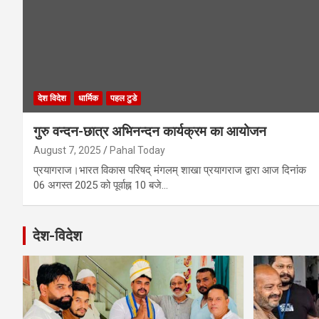
देश विदेश
धार्मिक
पहल टुडे
गुरु वन्दन-छात्र अभिनन्दन कार्यक्रम का आयोजन
August 7, 2025
Pahal Today
प्रयागराज।भारत विकास परिषद् मंगलम् शाखा प्रयागराज द्वारा आज दिनांक
06 अगस्त 2025 को पूर्वाह्न 10 बजे…
देश-विदेश