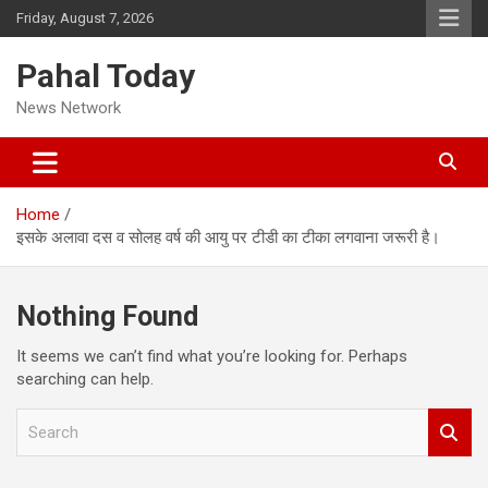
Skip
Friday, August 7, 2026
to
content
Pahal Today
News Network
Home
इसके अलावा दस व सोलह वर्ष की आयु पर टीडी का टीका लगवाना जरूरी है।
Nothing Found
It seems we can’t find what you’re looking for. Perhaps
searching can help.
S
e
a