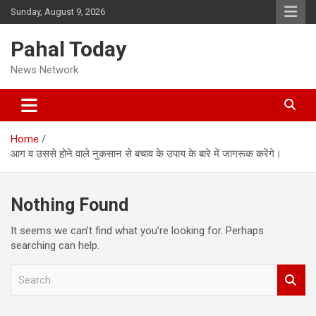
Skip
Sunday, August 9, 2026
to
content
Pahal Today
News Network
Home
आग व उससे होने वाले नुकसान से बचाव के उपाय के बारे में जागरूक करेंगे।
Nothing Found
It seems we can’t find what you’re looking for. Perhaps
searching can help.
S
e
a