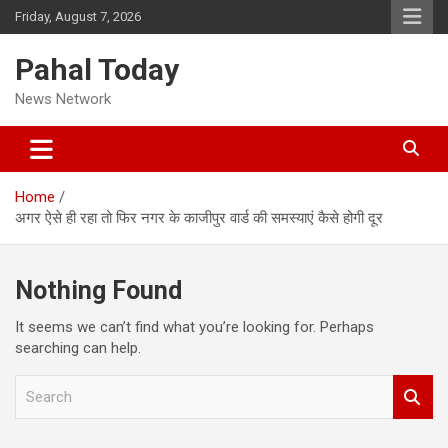
Skip
Friday, August 7, 2026
to
content
Pahal Today
News Network
Home
अगर ऐसे ही रहा तो फिर नगर के काजीपुर वार्ड की समस्याएं कैसे होगी दूर
Nothing Found
It seems we can’t find what you’re looking for. Perhaps
searching can help.
S
e
a