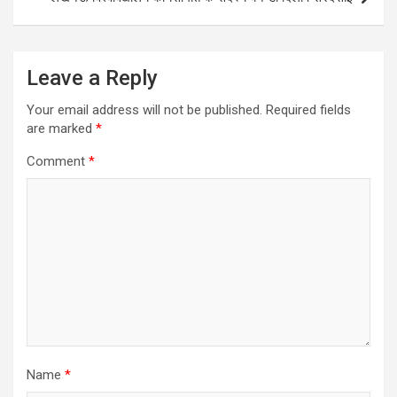
Leave a Reply
Your email address will not be published.
Required fields
are marked
*
Comment
*
Name
*