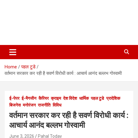
Home
पहल टुडे
वर्तमान सरकार कर रही है सवर्ण विरोधी कार्य : आचार्य आनंद बल्लभ गोस्वामी
ई-पेपर
ई-मैगजीन
कैरियर
क्राइम
देश विदेश
धार्मिक
पहल टुडे
प्रादेशिक
बिजनेस
मनोरंजन
राजनीति
विविध
वर्तमान सरकार कर रही है सवर्ण विरोधी कार्य :
आचार्य आनंद बल्लभ गोस्वामी
June 3, 2026
Pahal Today