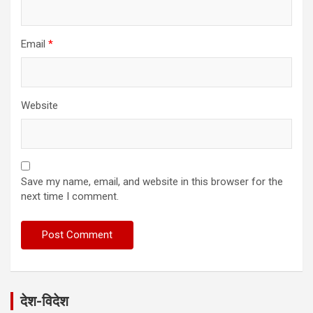
Email
*
Website
Save my name, email, and website in this browser for the
next time I comment.
देश-विदेश