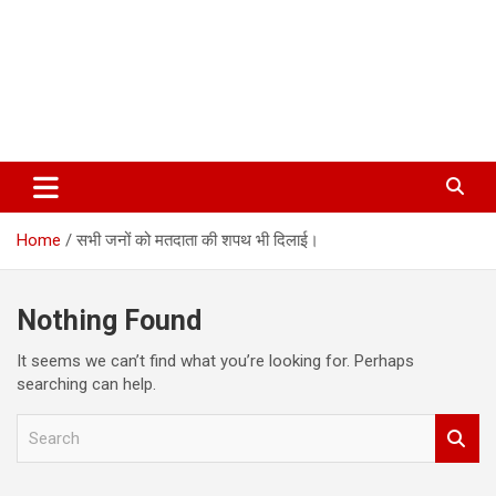
Home
सभी जनों को मतदाता की शपथ भी दिलाई।
Nothing Found
It seems we can’t find what you’re looking for. Perhaps
searching can help.
S
e
a
r