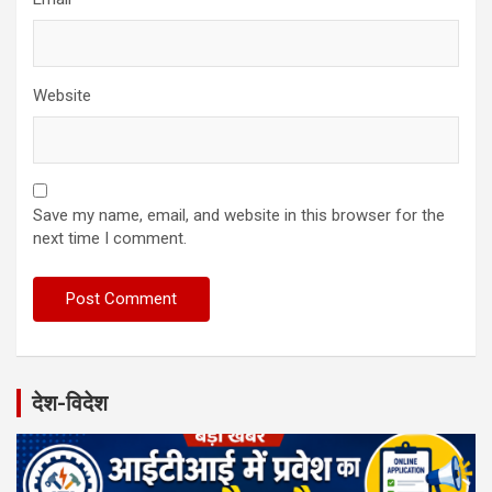
Website
Save my name, email, and website in this browser for the
next time I comment.
देश-विदेश