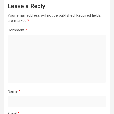
Leave a Reply
Your email address will not be published.
Required fields
are marked
*
Comment
*
Name
*
Email
*