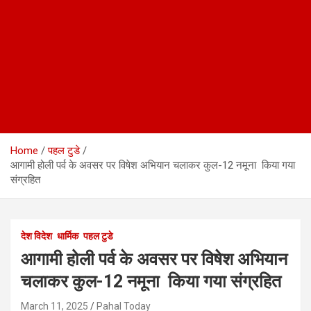
Home
पहल टुडे
आगामी होली पर्व के अवसर पर विषेश अभियान चलाकर कुल-12 नमूना किया गया
संग्रहित
देश विदेश
धार्मिक
पहल टुडे
आगामी होली पर्व के अवसर पर विषेश अभियान
चलाकर कुल-12 नमूना किया गया संग्रहित
March 11, 2025
Pahal Today