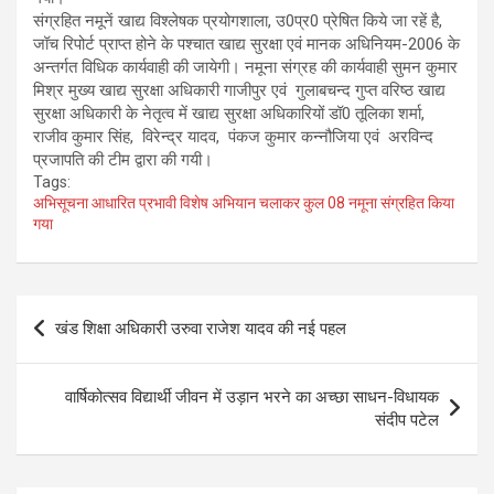
संग्रहित नमूनें खाद्य विश्लेषक प्रयोगशाला, उ0प्र0 प्रेषित किये जा रहें है,
जॉच रिपोर्ट प्राप्त होने के पश्चात खाद्य सुरक्षा एवं मानक अधिनियम-2006 के
अन्तर्गत विधिक कार्यवाही की जायेगी। नमूना संग्रह की कार्यवाही सुमन कुमार
मिश्र मुख्य खाद्य सुरक्षा अधिकारी गाजीपुर एवं गुलाबचन्द गुप्त वरिष्ठ खाद्य
सुरक्षा अधिकारी के नेतृत्व में खाद्य सुरक्षा अधिकारियों डॉ0 तूलिका शर्मा,
राजीव कुमार सिंह, विरेन्द्र यादव, पंकज कुमार कन्नौजिया एवं अरविन्द
प्रजापति की टीम द्वारा की गयी।
Tags:
अभिसूचना आधारित प्रभावी विशेष अभियान चलाकर कुल 08 नमूना संग्रहित किया
गया
Post
खंड शिक्षा अधिकारी उरुवा राजेश यादव की नई पहल
navigation
वार्षिकोत्सव विद्यार्थी जीवन में उड़ान भरने का अच्छा साधन-विधायक
संदीप पटेल