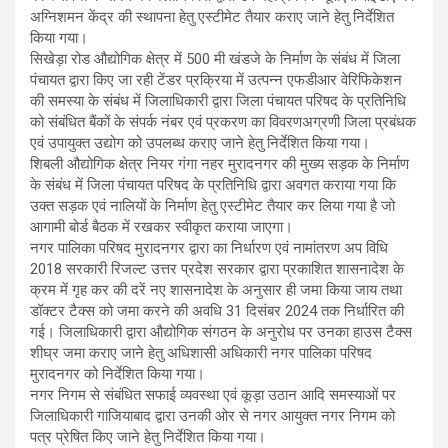
अग्निशमन केंद्र की स्थापना हेतु एस्टीमेट तैयार कराए जाने हेतु निर्देशित
किया गया।
सिखेड़ा रोड औद्योगिक क्षेत्र में 500 मी खंडजे के निर्माण के संबंध में जिला
पंचायत द्वारा किए जा रही टेंडर प्रक्रिया में उत्पन्न एफडीआर वेरिफिकेशन
की समस्या के संबंध में जिलाधिकारी द्वारा जिला पंचायत परिषद के प्रतिनिधि
को संबंधित बैंकों के संपर्क नंबर एवं प्रकरण का विवरणअग्रणी जिला प्रबंधक
एवं उपायुक्त उद्योग को उपलब्ध कराए जाने हेतु निर्देशित किया गया।
शिबली औद्योगिक क्षेत्र नियर गंगा नहर मुरादनगर की मुख्य सड़क के निर्माण
के संबंध में जिला पंचायत परिषद के प्रतिनिधि द्वारा अवगत कराया गया कि
उक्त सड़क एवं नालियों के निर्माण हेतु एस्टीमेट तैयार कर लिया गया है जो
आगामी बोर्ड बैठक में रखकर स्वीकृत कराया जाएगा।
नगर पालिका परिषद मुरादनगर द्वारा का निर्धारण एवं नामांतरण अप विधि
2018 सरकारी रिजल्ट उत्तर प्रदेश सरकार द्वारा प्रकाशित शासनादेश के
क्रम में गृह कर की दरें नए शासनादेश के अनुसार ही जमा किया जाय तथा
डॉक्टर टैक्स को जमा करने की अवधि 31 दिसंबर 2024 तक निर्धारित की
गई। जिलाधिकारी द्वारा औद्योगिक संगठन के अनुरोध पर उनका हाउस टैक्स
शीघ्र जमा कराए जाने हेतु अधिशासी अधिकारी नगर पालिका परिषद
मुरादनगर को निर्देशित किया गया।
नगर निगम से संबंधित सफाई व्यवस्था एवं कूड़ा उठान आदि समस्याओं पर
जिलाधिकारी गाजियाबाद द्वारा उनकी ओर से नगर आयुक्त नगर निगम को
पत्र प्रेषित किए जाने हेतु निर्देशित किया गया।