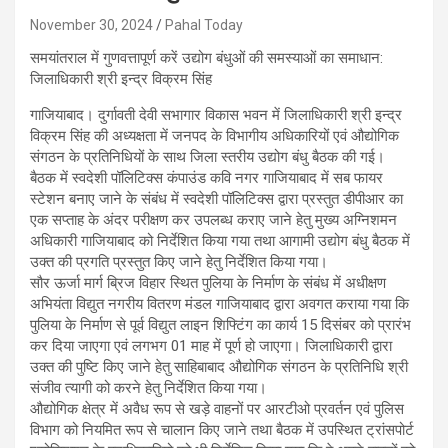
November 30, 2024
Pahal Today
समयांतराल में गुणवत्तापूर्ण करें उद्योग बंधुओं की समस्याओं का समाधान:
जिलाधिकारी श्री इन्द्र विक्रम सिंह
गाजियाबाद। दुर्गावती देवी सभागार विकास भवन में जिलाधिकारी श्री इन्द्र
विक्रम सिंह की अध्यक्षता में जनपद के विभागीय अधिकारियों एवं औद्योगिक
संगठन के प्रतिनिधियों के साथ जिला स्तरीय उद्योग बंधु बैठक की गई।
बैठक में स्वदेशी पॉलिटिक्स कंपाउंड कवि नगर गाजियाबाद में सब फायर
स्टेशन बनाए जाने के संबंध में स्वदेशी पॉलिटिक्स द्वारा प्रस्तुत डीपीआर का
एक सप्ताह के अंदर परीक्षण कर उपलब्ध कराए जाने हेतु मुख्य अग्निशमन
अधिकारी गाजियाबाद को निर्देशित किया गया तथा आगामी उद्योग बंधु बैठक में
उक्त की प्रगति प्रस्तुत किए जाने हेतु निर्देशित किया गया।
सौर ऊर्जा मार्ग ब्रिज विहार स्थित पुलिया के निर्माण के संबंध में अधीक्षण
अभियंता विद्युत नगरीय वितरण मंडल गाजियाबाद द्वारा अवगत कराया गया कि
पुलिया के निर्माण से पूर्व विद्युत लाइन शिफ्टिंग का कार्य 15 दिसंबर को प्रारंभ
कर दिया जाएगा एवं लगभग 01 माह में पूर्ण हो जाएगा। जिलाधिकारी द्वारा
उक्त की पुष्टि किए जाने हेतु साहिबाबाद औद्योगिक संगठन के प्रतिनिधि श्री
संजीव त्यागी को करने हेतु निर्देशित किया गया।
औद्योगिक क्षेत्र में अवैध रूप से खड़े वाहनों पर आरटीओ प्रवर्तन एवं पुलिस
विभाग को नियमित रूप से चालान किए जाने तथा बैठक में उपस्थित ट्रांसपोर्ट