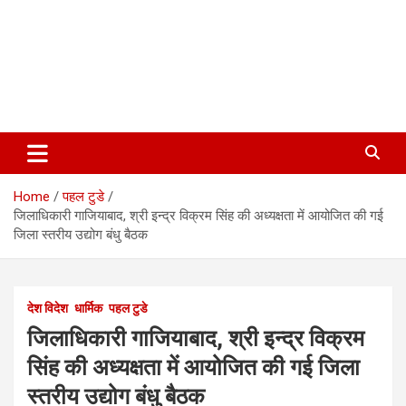
Home
पहल टुडे
जिलाधिकारी गाजियाबाद, श्री इन्द्र विक्रम सिंह की अध्यक्षता में आयोजित की गई
जिला स्तरीय उद्योग बंधु बैठक
देश विदेश
धार्मिक
पहल टुडे
जिलाधिकारी गाजियाबाद, श्री इन्द्र विक्रम
सिंह की अध्यक्षता में आयोजित की गई जिला
स्तरीय उद्योग बंधु बैठक