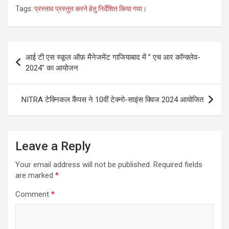
Tags:
प्रस्ताव प्रस्तुत करने हेतु निर्देशित किया गया।
Post
आई टी एस स्कूल ऑफ़ मैनेजमेंट गाजियाबाद में ” एच आर कॉन्क्लेव-
navigation
2024″ का आयोजन
NITRA टेक्निकल कैंपस ने 10वीं टेक्नो-साइंस क्विज 2024 आयोजित
Leave a Reply
Your email address will not be published.
Required fields
are marked
*
Comment
*