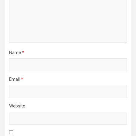
Name
*
Email
*
Website