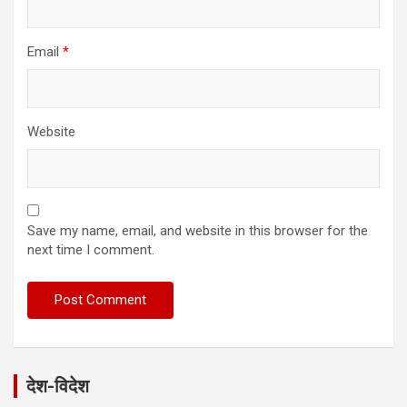
Email
*
Website
Save my name, email, and website in this browser for the
next time I comment.
देश-विदेश