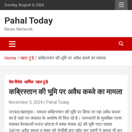
Skip
Sunday, August 9, 2026
to
content
Pahal Today
News Network
Home
पहल टुडे
कब्रिस्तान की भूमि पर अवैध कब्जे का मामला
देश विदेश
धार्मिक
पहल टुडे
कब्रिस्तान की भूमि पर अवैध कब्जे का मामला
November 3, 2024
Pahal Today
जरवल/बहराइच। मामला कब्रिस्तान की भूमि पर किया जा रहा अवैध कब्जा
का है जहां नर कंकाल के अवशेष भी मिल रहे है। जानकारी के मुताबिक ग्राम
पंचायत वैराकाजी मजरा कोटवा में वफ्क संख्या 42 की भूमि गाटा संख्या
541पर अवैध कब्जा व कब्र को जेसीबी द्वारा खोद कर दबंगों ने कब्जा भी कर