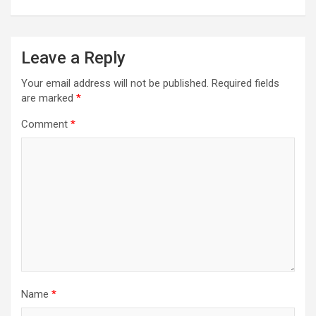
Leave a Reply
Your email address will not be published.
Required fields
are marked
*
Comment
*
Name
*