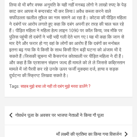
लिया वो भी बगैर वफ्क अनुमति के यही नहीं मनबढ लोगो ने लाखो रुपए के पेड़
काट कर आपस मे बन्दरबांट भी कर लिया l अवैध कब्जा करने वाले
सफीउल्ला खलील तुफैल का नाम सामने आ रहा है। कोटवा की पीड़ित महिला
ने दबंगों पर आरोप लगाते हुए कहा कि दबंग अपनी हर तरह की चाल चल रहे
हैं। पीड़ित महिला ने महिला हेल्प लाइन 1090 पर कॉल किया, जब मौके पर
पुलिस पहुंची तो दबंगों ने भद्दी भद्दी गली देते भाग गए l यह भी कहा कि जान से
मार देंगे और फरार हो गए वहां के लोगों का आरोप हैं कि दबंगों का मनोबल
इतना बढ़ गया कि ये किसी के साथ किसी दिन बड़ी घटना को अंजाम भी दे
सकते हैं।जिसकी सूचना भी कैसरगंज कोतवाली पर पीड़ित महिला ने दी हैं।
और कहा है कि प्रशासन संज्ञान जल्द ही मामले को ले ले जिससे कब्रिस्तान
मामले में जो पैरवी कर रहे उनके ऊपर फर्जी मुकद्दमा दर्ज, हत्या व सड़क
दुर्घटना की स्क्रिप्ट लिखवा सकते है।
Tags:
साहब मुझे बचा लो नही तो दबंग मुझे मरवा डालेंगे ?
Post
गोवर्धन पूजा के अवसर पर भाजपा नेताओं ने किया गौ पूजा
navigation
माँ लक्ष्मी की प्रतिमा का किया गया विसर्जन