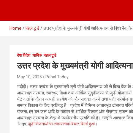
Home
पहल टुडे
उत्तर प्रदेश के मुख्यमंत्री योगी आदित्यनाथ से विश्व बैंक 
देश विदेश
धार्मिक
पहल टुडे
उत्तर प्रदेश के मुख्यमंत्री योगी आदित्यन
May 10, 2025
Pahal Today
भदोही। उत्तर प्रदेश के मुख्यमंत्री श्री योगी आदित्यनाथ जी से विश्व बैं
आधारभूत संरचना, स्वास्थ्य, शिक्षा तथा आर्थिक सुदृढ़ीकरण से जुड़ी योजनाओ
भेंट वार्ता के दौरान आपसी सहयोग को और सशक्त करने तथा भावी परियोजनाओं प
समग्र विकास के लिए प्रतिबद्ध है। प्रदेश में विभिन्न आधारभूत ढांचागत प
योजना, हर घर जल आदि के माध्यम से आर्थिक विकास और रोज़गार सृजन को नई दिश
आधारभूत संरचना के क्षेत्र में उल्लेखनीय प्रगति की है। उन्होंने आश्वस्त क
Tags:
जुड़ी योजनाओं पर सकारात्मक विचार-विमर्श हुआ।