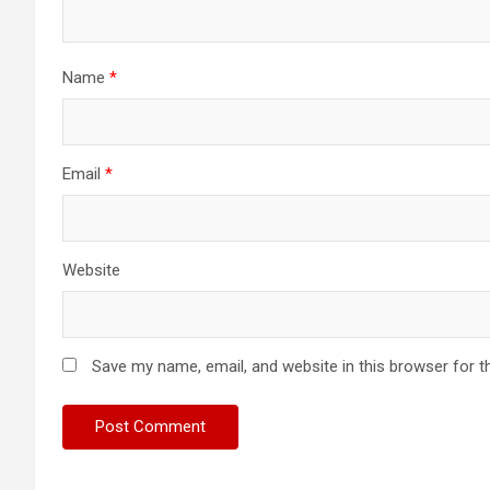
Name
*
Email
*
Website
Save my name, email, and website in this browser for t