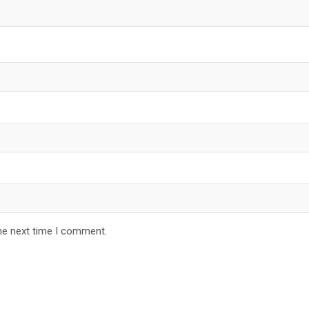
he next time I comment.