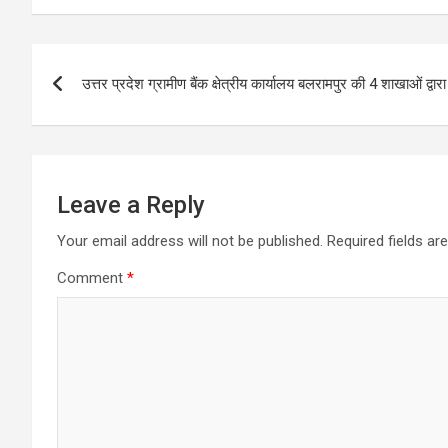
Post
उत्तर प्रदेश ग्रामीण बैंक क्षेत्रीय कार्यालय बलरामपुर की 4 शाखाओं द
navigation
Leave a Reply
Your email address will not be published.
Required fields a
Comment
*