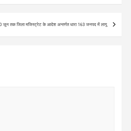
0 जून तक जिला मजिस्ट्रेट के आदेश अन्तर्गत धारा 163 जनपद में लागू