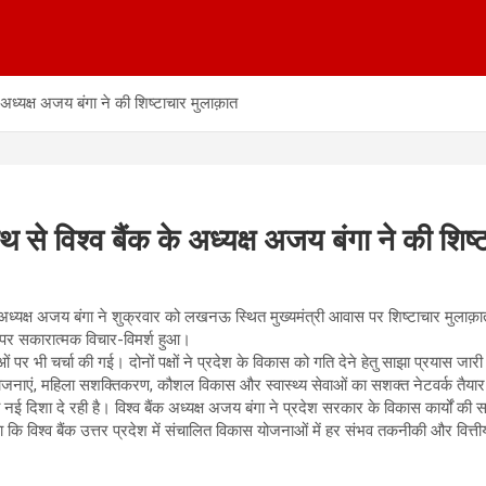
के अध्यक्ष अजय बंगा ने की शिष्टाचार मुलाक़ात
ाथ से विश्व बैंक के अध्यक्ष अजय बंगा ने की शिष
क के अध्यक्ष अजय बंगा ने शुक्रवार को लखनऊ स्थित मुख्यमंत्री आवास पर शिष्टाचार मु
ं पर सकारात्मक विचार-विमर्श हुआ।
र भी चर्चा की गई। दोनों पक्षों ने प्रदेश के विकास को गति देने हेतु साझा प्रयास जा
रियोजनाएं, महिला सशक्तिकरण, कौशल विकास और स्वास्थ्य सेवाओं का सशक्त नेटवर्क तैया
ा दे रही है। विश्व बैंक अध्यक्ष अजय बंगा ने प्रदेश सरकार के विकास कार्यों की सरा
िया कि विश्व बैंक उत्तर प्रदेश में संचालित विकास योजनाओं में हर संभव तकनीकी और वित