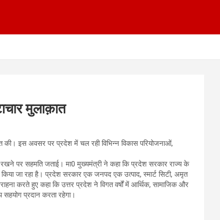
्टाचार मुलाक़ात
लाक़ात की। इस अवसर पर प्रदेश में चल रही विभिन्न विकास परियोजनाओं,
री रखने पर सहमति जताई। मा0 मुख्यमंत्री ने कहा कि प्रदेश सरकार राज्य के
र किया जा रहा है। प्रदेश सरकार एक जनपद एक उत्पाद, स्मार्ट सिटी, अमृत
हना करते हुए कहा कि उत्तर प्रदेश ने विगत वर्षों में आर्थिक, सामाजिक और
्तीय सहयोग प्रदान करता रहेगा।