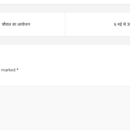
्वारा चौपाल का आयोजन
6 मई से 3
re marked
*