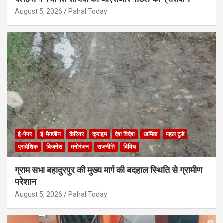
August 5, 2026
Pahal Today
ई-पेपर
ई-मैगजीन
कैरियर
क्राइम
देश विदेश
धार्मिक
पहल टुडे
प्रादेशिक
बिजनेस
मनोरंजन
राजनीति
विविध
ग्राम सभा बहादुरपुर की मुख्य मार्ग की बदहाल स्थिति से ग्रामीण
परेशान
August 5, 2026
Pahal Today