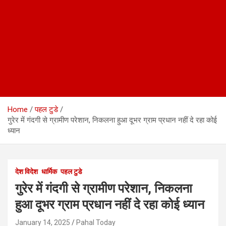
Home
पहल टुडे
गुरेर में गंदगी से ग्रामीण परेशान, निकलना हुआ दूभर ग्राम प्रधान नहीं दे रहा कोई
ध्यान
देश विदेश
धार्मिक
पहल टुडे
गुरेर में गंदगी से ग्रामीण परेशान, निकलना
हुआ दूभर ग्राम प्रधान नहीं दे रहा कोई ध्यान
January 14, 2025
Pahal Today