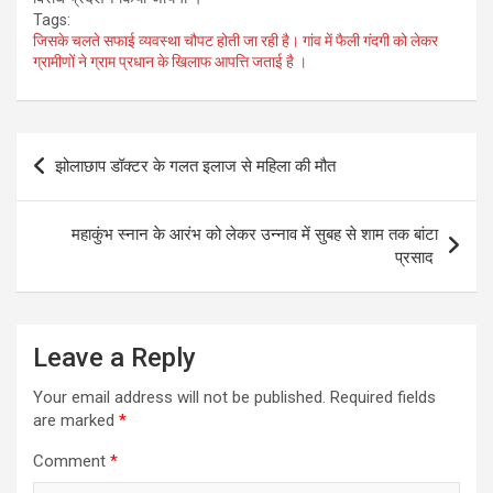
Tags:
जिसके चलते सफाई व्यवस्था चौपट होती जा रही है। गांव में फैली गंदगी को लेकर
ग्रामीणों ने ग्राम प्रधान के खिलाफ आपत्ति जताई है ।
Post
झोलाछाप डॉक्टर के गलत इलाज से महिला की मौत
navigation
महाकुंभ स्नान के आरंभ को लेकर उन्नाव में सुबह से शाम तक बांटा
प्रसाद
Leave a Reply
Your email address will not be published.
Required fields
are marked
*
Comment
*