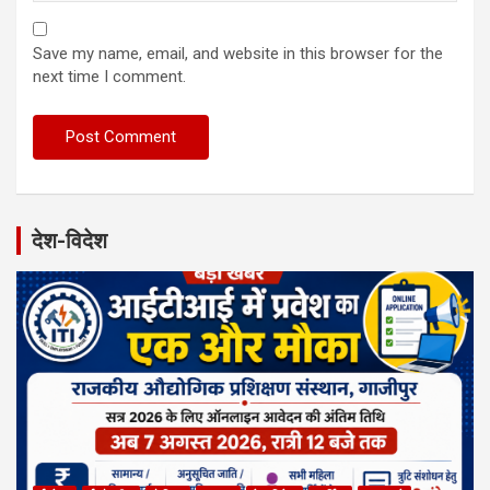
Save my name, email, and website in this browser for the
next time I comment.
देश-विदेश