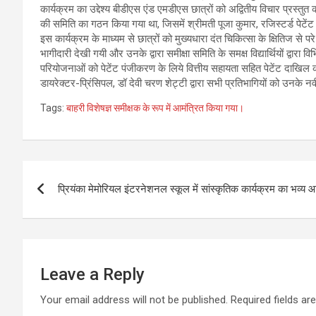
कार्यक्रम का उद्देश्य बीडीएस एंड एमडीएस छात्रों को अद्वितीय विचार प्रस्
की समिति का गठन किया गया था, जिसमें श्रीमती पूजा कुमार, रजिस्टर्ड पेटेंट
इस कार्यक्रम के माध्यम से छात्रों को मुख्यधारा दंत चिकित्सा के क्षितिज से 
भागीदारी देखी गयी और उनके द्वारा समीक्षा समिति के समक्ष विद्यार्थियों द्वा
परियोजनाओं को पेटेंट पंजीकरण के लिये वित्तीय सहायता सहित पेटेंट दाखिल
डायरेक्टर-प्रिंसिपल, डॉ देवी चरण शेट्टी द्वारा सभी प्रतिभागियों को उनके न
Tags:
बाहरी विशेषज्ञ समीक्षक के रूप में आमंत्रित किया गया।
Post
प्रियंका मेमोरियल इंटरनेशनल स्कूल में सांस्कृतिक कार्यक्रम का भव्य
navigation
Leave a Reply
Your email address will not be published.
Required fields a