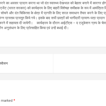
तुत करने का अवसर प्रदान करना था जो दंत स्वास्थ्य देखभाल को बेहतर बनाने में कारगर ह
 एजेंट (भारत सरकार) को कार्यक्रम के लिए बाहरी विशेषज्ञ समीक्षक के रूप में आमंत्रित
परे सोचने और दंत चिकित्सा के क्षेत्र में प्रगति के लिए सरल समाधान तैयार करने के लिए प
रा विभिन्न प्रस्ताव प्रस्तुत किये गये। इसके बाद सभी छात्रों को भागीदारी प्रमाण-पत्र प्
 करने में सहायता दी जायेगी। कार्यक्रम के दौरान आईटीएस – द एजुकेशन ग्रुप के चेयरम
वीन अनुसंधान के लिए प्रोत्साहित किया एवं उन्हें बधाई दी।
 आयोजन
re marked
*