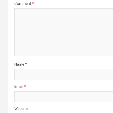
Comment
*
Name
*
Email
*
Website