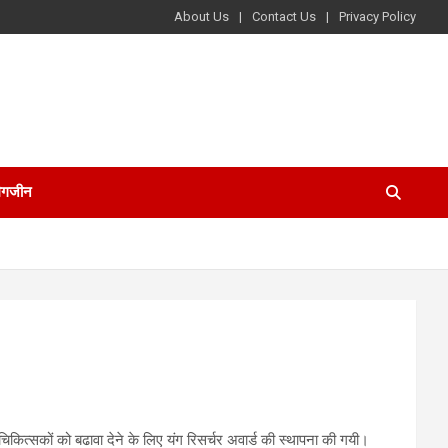
About Us
Contact Us
Privacy Policy
ैगजीन
 चिकित्सकों को बढावा देने के लिए यंग रिसर्चर अवार्ड की स्थापना की गयी।