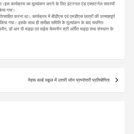
ोगा।इस कार्यक्रम का मूल्यांकन करने के लिए इंटरनल एंड एक्सटर्नल सदस्यों
 किया गया।
्रोत्साहित करना था। कार्यक्रम में बीडीएस एवं एमडीएस छात्रों की उत्साहपूर्ण
रदान किया गया। इसके साथ ही समीक्षा समिति के मूल्यांकन के बाद चयनित
ैन, डॉ आर पी चड्ढा एवं वाईस चेयरमैन श्री अर्पित चड्ढा तथा संस्थान के
नेहरू वर्ल्ड स्कूल में उत्तरी जोन प्रष्नोत्तरी प्रतियोगिता