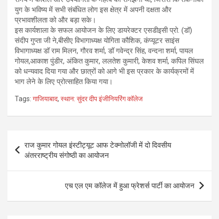
युग के भविष्य में सभी संबंधित लोग इस क्षेत्र में अपनी दक्षता और
प्रभावशीलता को और बड़ा सके।
इस कार्यशाला के सफल आयोजन के लिए डायरेक्टर एसडीइसी प्रो. (डॉ)
संदीप गुप्ता जी ने,बीसीए विभागाध्यक्ष योगिता कौशिक, कंप्यूटर साइंस
विभागाध्यक्ष डॉ राम मिलन, गौरव शर्मा, डॉ गवेन्द्र सिंह, वन्दना शर्मा, पायल
गोयल,आकाश पुंडीर, अंकित कुमार, ललतेश कुमारी, केशव शर्मा, कपिल सिंघल
को धन्यवाद दिया गया और छात्रों को आगे भी इस प्रकार के कार्यक्रमों में
भाग लेने के लिए प्रोत्साहित किया गया।
Tags:
गाजियाबाद
,
स्थान: सुंदर दीप इंजीनियरिंग कॉलेज
Post
राज कुमार गोयल इंस्टीट्यूट आफ टेक्नोलॉजी में दो दिवसीय
navigation
अंतरराष्ट्रीय संगोष्ठी का आयोजन
एच एल एम कॉलेज में हुआ फ्रेशर्स पार्टी का आयोजन