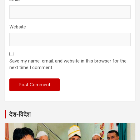
Website
Save my name, email, and website in this browser for the
next time I comment.
देश-विदेश