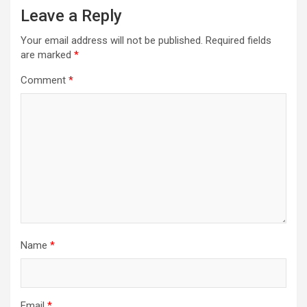
Leave a Reply
Your email address will not be published.
Required fields
are marked
*
Comment
*
Name
*
Email
*