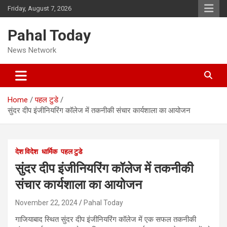
Skip
Friday, August 7, 2026
to
content
Pahal Today
News Network
Home
पहल टुडे
सुंदर दीप इंजीनियरिंग कॉलेज में तकनीकी संचार कार्यशाला का आयोजन
देश विदेश
धार्मिक
पहल टुडे
सुंदर दीप इंजीनियरिंग कॉलेज में तकनीकी
संचार कार्यशाला का आयोजन
November 22, 2024
Pahal Today
गाजियाबाद स्थित सुंदर दीप इंजीनियरिंग कॉलेज में एक सफल तकनीकी