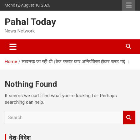
Skip
Monday, August 10, 2026
to
content
Pahal Today
News Network
Home
लखनऊ जा रही थी।तेज रफ्तार कार अनियंत्रित होकर पलट गई ।
Nothing Found
It seems we can’t find what you’re looking for. Perhaps
searching can help.
S
e
a
r
देश-विदेश