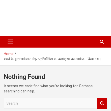
Home
बच्चों के द्वारा णमोकार मंत्र प्रतियोगिता का कार्यक्रम का आयोजन किया गया।
Nothing Found
It seems we can’t find what you’re looking for. Perhaps
searching can help.
S
e
a