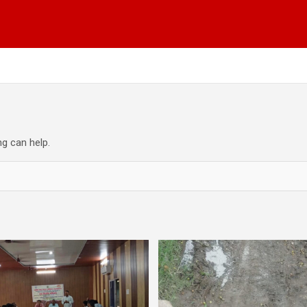
ng can help.