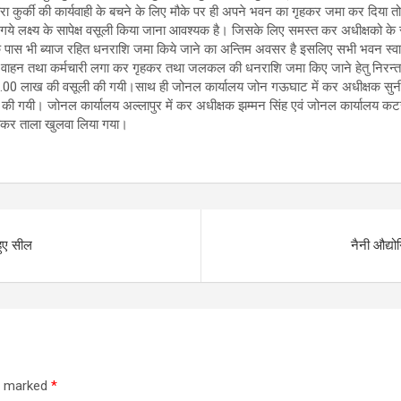
ुर्की की कार्यवाही के बचने के लिए मौके पर ही अपने भवन का गृहकर जमा कर दिया तो कु
 गये लक्ष्य के सापेक्ष वसूली किया जाना आवश्यक है। जिसके लिए समस्त कर अधीक्षको के
 के पास भी ब्याज रहित धनराशि जमा किये जाने का अन्तिम अवसर है इसलिए सभी भवन स्व
र वाहन तथा कर्मचारी लगा कर गृहकर तथा जलकल की धनराशि जमा किए जाने हेतु निरन्त
1.00 लाख की वसूली की गयी।साथ ही जोनल कार्यालय जोन गऊघाट में कर अधीक्षक सुन
 गयी। जोनल कार्यालय अल्लापुर में कर अधीक्षक झम्मन सिंह एवं जोनल कार्यालय कटरा मे
जमाकर ताला खुलवा लिया गया।
 हुए सील
नैनी औद्य
re marked
*