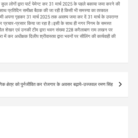
ल लोगों द्वारा पार्ट पेमेन्ट कर 31 मार्च 2025 के पहले बकाया जमा करने की
 साथ प्रतिदिन समीक्षा बैठक की जा रही है किसी भी समस्या का तत्काल
ामी अपना गृहकर 31 मार्च 2025 तक अवश्य जमा कर दें 31 मार्च के उपरान्त
र प्रचार-प्रसार किया जा रहा है।इसी के साथ ही नगर निगम के समस्त
ील शेखर एवं उनकी टीम द्वारा भवन संख्या 228 करैलाबाग राम लखन पर
ं कर अधीक्षक दिलीप श्रीवास्तव द्वारा भवनों पर सीलिंग की कार्यवाही की
ोगिक क्षेत्र को पुर्नजीवित कर रोजगार के अवसर बढ़ाये-उज्जवल रमण सिंह