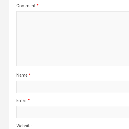
Comment
*
Name
*
Email
*
Website