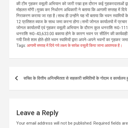
की टीम गृहकर वसूली अभियान को जारी रखा इस दौरान कई गृहकरदाताओं द्वारा क
मोहलत मॉगी।मुख्य कर निर्धारण अधिकारी ने बताया कि आगामी सप्ताह में दिये
निराकरण कराया जा रहा है।साथ ही उन्होंने यह भी बताया कि भवन स्वामियों
12 प्रतिशत ब्याज के साथ जमा करना होगा।सभी जोनल कार्यालयो में प्रचा
जोनल कार्यालयों एवं गृहकर वसूली अभियान के दौरान कुल धनराशि रू0-11
धनराशि रू0-43,633.00 बकाया होने के कारण भवन पर सीलिंग की कार्यवाही की
गयी जिसे शाम होते-होते भवन स्वामियों द्वारा अपने-अपने भवनों का गृहकर 
Tags:
आगामी सप्ताह में दिये गये लक्ष्य के सापेक्ष वसूली किया जाना आवश्यक है।
Post
सचिव के वित्तीय अनियमितता से सहकारी समितियों के गोदाम व कार्यालय
navigation
Leave a Reply
Your email address will not be published.
Required fields a