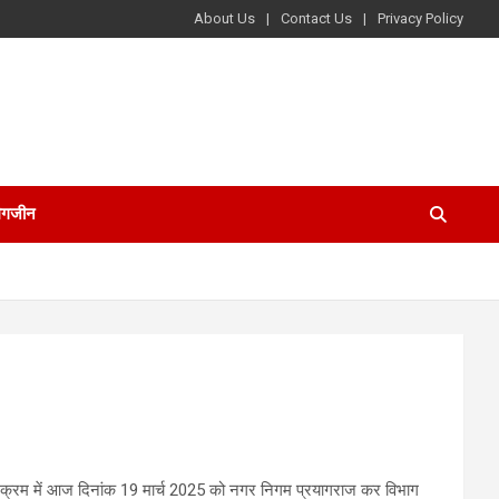
About Us
Contact Us
Privacy Policy
ैगजीन
।जिसके क्रम में आज दिनांक 19 मार्च 2025 को नगर निगम प्रयागराज कर विभाग