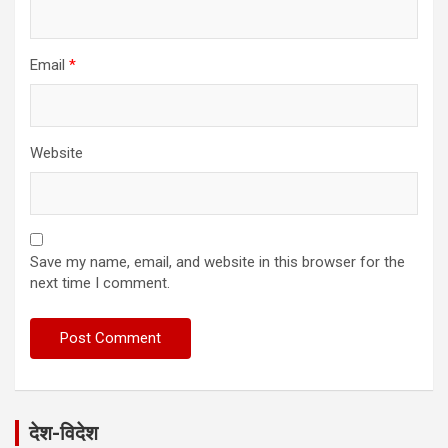
Email
*
Website
Save my name, email, and website in this browser for the
next time I comment.
देश-विदेश