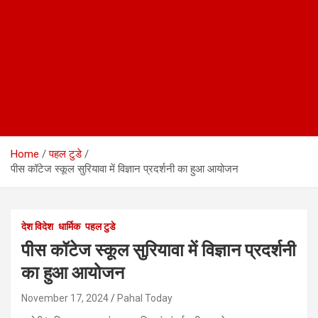
Home
पहल टुडे
पीस कॉटेज स्कूल सुरियावा में विज्ञान प्रदर्शनी का हुआ आयोजन
देश विदेश
धार्मिक
पहल टुडे
पीस कॉटेज स्कूल सुरियावा में विज्ञान प्रदर्शनी
का हुआ आयोजन
November 17, 2024
Pahal Today