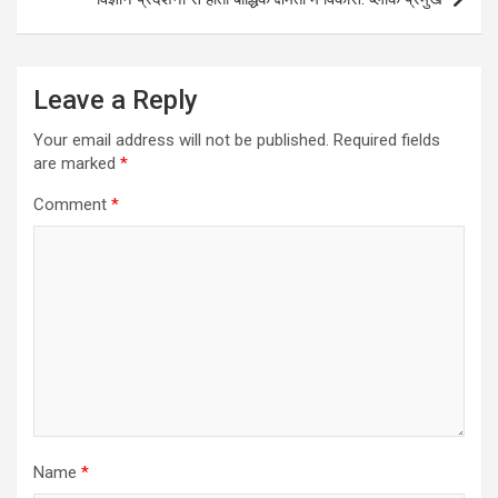
Leave a Reply
Your email address will not be published.
Required fields
are marked
*
Comment
*
Name
*