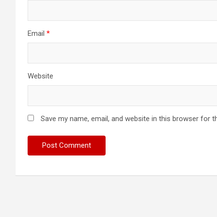
Email
*
Website
Save my name, email, and website in this browser for t