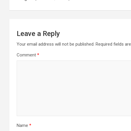
Leave a Reply
Your email address will not be published.
Required fields a
Comment
*
Name
*