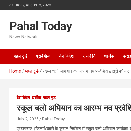
Skip
Saturday, August 8, 2026
to
content
Pahal Today
News Network
पहल टुडे
प्रादेशिक
देश विदेश
राजनीति
धार्मिक
क्रा
Home
पहल टुडे
स्कूल चलो अभियान का आरम्भ नव प्रवेशित छात्रों को माल
देश विदेश
धार्मिक
पहल टुडे
स्कूल चलो अभियान का आरम्भ नव प्रवेशि
July 2, 2025
Pahal Today
प्रयागराज।जिलाधिकारी के कुशल निर्देशन में स्कूल चलो अभियान कार्यकम का 