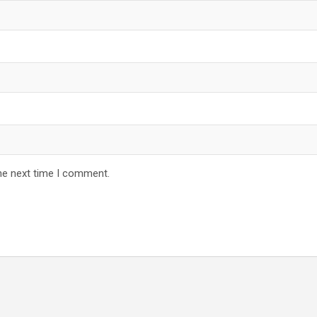
he next time I comment.