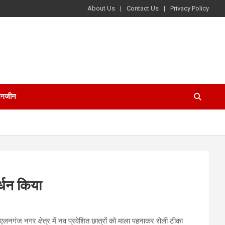
About Us
Contact Us
Privacy Policy
ैगजीन
्धन किया
लनगंज नगर क्षेत्र में नव प्रवेशित छात्रों को माला पहनाकर रोली टीका