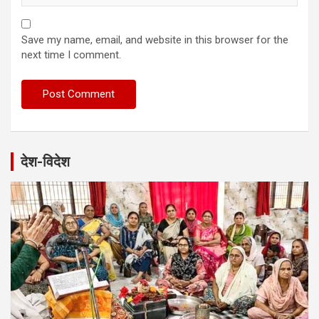
Save my name, email, and website in this browser for the
next time I comment.
देश-विदेश