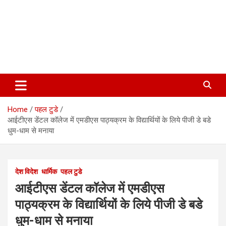
Home
पहल टुडे
आईटीएस डेंटल कॉलेज में एमडीएस पाठ्यक्रम के विद्यार्थियों के लिये पीजी डे बडे
धुम-धाम से मनाया
देश विदेश
धार्मिक
पहल टुडे
आईटीएस डेंटल कॉलेज में एमडीएस
पाठ्यक्रम के विद्यार्थियों के लिये पीजी डे बडे
धुम-धाम से मनाया