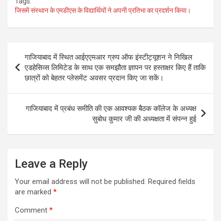
Tags:
जिसमें संस्थान के एमडीएस के विद्यार्थियों ने अपनी प्रतिभा का प्रदर्शन किया।
Post
गाजियाबाद में स्थित आईएएमआर ग्रुप ऑफ इंस्टीट्यूशन ने निखिल
navigation
एडहेसिव्स लिमिटेड के साथ एक समझौता ज्ञापन पर हस्ताक्षर किए हैं ताकि
छात्रों को बेहतर प्लेसमेंट अवसर प्रदान किए जा सकें।
गाजियाबाद में प्रबंध समीति की एक आवश्यक बैठक कॉलेज के अध्यक्ष
सुबोध कुमार जी की अध्यक्षता में संपन्न हुई
Leave a Reply
Your email address will not be published.
Required fields
are marked
*
Comment
*