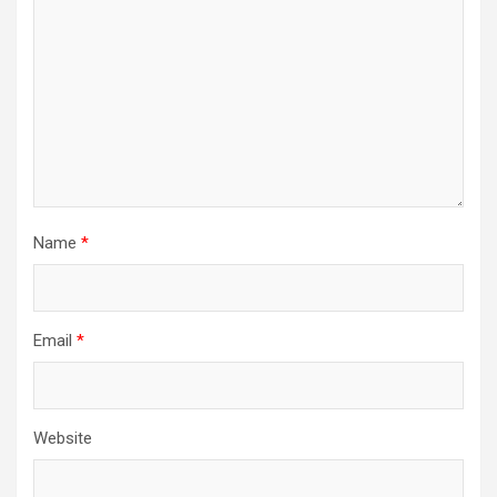
Name
*
Email
*
Website