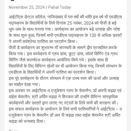
November 25, 2024
Pahal Today
आईटीएस डेन्टल कॉलेज, गाजियाबाद में गत वर्षो की भांति इस वर्ष भी एमडीएस
पाठ्यक्रम के विद्यार्थियों के लिये दिनांक 25 नवंबर, 2024 को पीजी डे बड़े
धुम-धाम के साथ मनाया गया। कार्यक्रम का आयोजन बड़े उत्साह और जोश
के साथ शुरू हुआ, जिसमें सभी एमडीएस पाठ्यक्रम के 120 से अधिक छात्रों
ने अपनी सर्वश्रेष्ठ प्रतिभा का प्रदर्शन किया।
पीजी डे कार्यक्रम का शुभारम्भ माँ सरस्वती के सामने द्वीप प्रज्वलित करके
किया गया। इस कार्यक्रम में ग्रुप डांस, डुएट डांस, सोलो सिंगिंग एंड ग्रुप
सिंगिंग जैसे कलर्चरल कार्यक्रम आयोजित किये गये। इसके साथ ही
विद्यार्थियों के लिए विभिन्न खेलों का भी आयोजन किया गया, जिसमें संस्थान के
एमडीएस के विद्यार्थियों ने अपनी प्रतिभा का प्रदर्शन किया।
इस पूरे कार्यक्रम के दौरान संस्थान में एक उच्च स्तर की ऊर्जा और उत्साह
का माहौल देखा गया।
इस अवसर पर आईटीएस-द एजुकेशन ग्रुप के चेयरमैन, डॉ आरपी चड्ढा एवं
वाईस चेयरमैन, श्री अर्पित चड्ढा ने शिरकत की उन्होंने विभिन्न सांस्कृतिक
कार्यक्रमों और छात्रों द्वारा लगाए गए स्टालों के लिये सभी की सराहना की।
इस सफल कार्यक्रम के आयोजन के लिये सभी प्रतिभागियों ने आईटीएस – द
एजुकेशन ग्रुप के चेयरमैन डॉ आर पी चड्ढा तथा वाईस चेयरमैन श्री अर्पित
चड्ढा को धन्यवाद दिया।