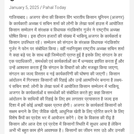
January 5, 2025
Pahal Today
गाजियाबाद। अजगर सेना की किसान विंग भारतीय किसान यूनियन (अजगर)
के कार्यकारी अध्यक्ष पं सचिन शर्मा को लोनी के लेखा फार्म हाउस में आयोजित
किसान सम्मेलन में संरक्षक व विधायक नंदकिशोर गुर्जर ने राष्ट्रीय अध्यक्ष
घोषित किया। इस दौरान हजारों की संख्या में भाकियू अजगर के कार्यकर्ता व
किसान उपस्थित रहें। सम्मेलन को संगठन के संरक्षक विधायक नंदकिशोर
गुर्जर ने फोन पर संबोधित किया। वहीं नवनियुक्त राष्ट्रीय अध्यक्ष सचिन शर्मा
ने कहा बड़े पद के साथ बड़ी जिम्मेदारी प्राप्त हुई है इसके लिए संगठन के हर
एक पदाधिकारी , समर्थको एवं कार्यकर्ताओं का मैं धन्यवाद ज्ञापित करता हूँ और
उन्हें आश्वस्त करता हूँ कि संगठन के विचारों को और मजबूत किया जाएगा,
संगठन का जल्द विस्तार व नई कार्यकारिणी की घोषणा की जाएगी। किसान
आंदोलन में गिरफ्तार किसानों की रिहाई और उन्हें आत्मनिर्भर बनाना है लक्ष्य-
पं सचिन शर्मा: लोनी के लेखा फार्म में आयोजित किसान सम्मेलन में भाकियू
अजगर के कार्यकर्ताओं व समर्थकों को संबोधित करते हुए कहा किसान
आंदोलन के साथियों की रिहाई के लिए हम लगातार प्रयासरत है जल्द इस
दिशा में हमें कोई अच्छी खबर प्राप्त होगी। अजगर के कार्यकर्ता किसानों को
सक्षम बनाने के लिए जैविक खेती, आधुनिक खेती के लिए प्रेरित करने के लिए
विशेष कैंपों का प्रदेश भर में आयोजन करेंगे। देश के विकास की रीढ़ है
किसान और आज देश एवं प्रदेश में किसानों स्थिति में सुधार आया है लेकिन
अभी भी बहुत काम होने आवश्यक है। किसानों का जीवन स्तर उठे और उनकी