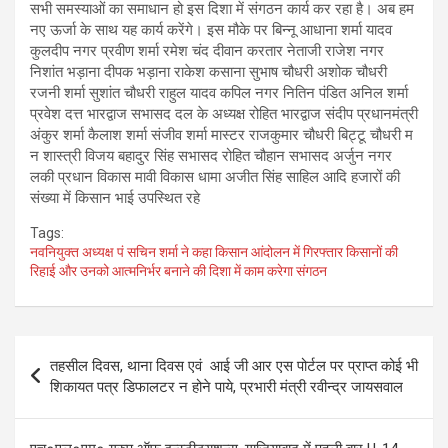
सभी समस्याओं का समाधान हो इस दिशा में संगठन कार्य कर रहा है। अब हम
नए ऊर्जा के साथ यह कार्य करेंगे। इस मौके पर बिन्नू आधाना शर्मा यादव
कुलदीप नगर प्रवीण शर्मा रमेश चंद दीवान करतार नेताजी राजेश नगर
निशांत भड़ाना दीपक भड़ाना राकेश कसाना सुभाष चौधरी अशोक चौधरी
रजनी शर्मा सुशांत चौधरी राहुल यादव कपिल नगर नितिन पंडित अनिल शर्मा
प्रवेश दत्त भारद्वाज सभासद दल के अध्यक्ष रोहित भारद्वाज संदीप प्रधानमंत्री
अंकुर शर्मा कैलाश शर्मा संजीव शर्मा मास्टर राजकुमार चौधरी बिट्टू चौधरी म
न शास्त्री विजय बहादुर सिंह सभासद रोहित चौहान सभासद अर्जुन नगर
लकी प्रधान विकास मावी विकास धामा अजीत सिंह साहिल आदि हजारों की
संख्या में किसान भाई उपस्थित रहे
Tags:
नवनियुक्त अध्यक्ष पं सचिन शर्मा ने कहा किसान आंदोलन में गिरफ्तार किसानों की
रिहाई और उनको आत्मनिर्भर बनाने की दिशा में काम करेगा संगठन
Post
तहसील दिवस, थाना दिवस एवं आई जी आर एस पोर्टल पर प्राप्त कोई भी
navigation
शिकायत पत्र डिफालटर न होने पाये, प्रभारी मंत्री रवीन्द्र जायसवाल