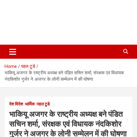
Home
पहल टुडे
भाकियू अजगर के राष्ट्रीय अध्यक्ष बने पंडित सचिन शर्मा, संरक्षक एवं विधायक
नंदकिशोर गुर्जर ने अजगर के लोनी सम्मेलन में की घोषणा
देश विदेश
धार्मिक
पहल टुडे
भाकियू अजगर के राष्ट्रीय अध्यक्ष बने पंडित
सचिन शर्मा, संरक्षक एवं विधायक नंदकिशोर
गुर्जर ने अजगर के लोनी सम्मेलन में की घोषणा