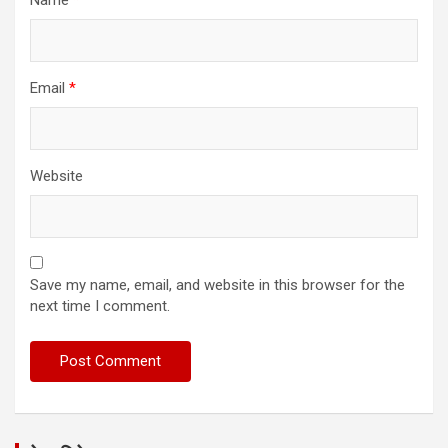
Name
*
Email
*
Website
Save my name, email, and website in this browser for the
next time I comment.