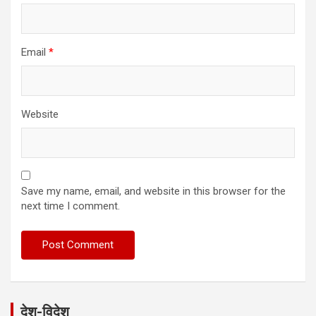
Email
*
Website
Save my name, email, and website in this browser for the
next time I comment.
देश-विदेश