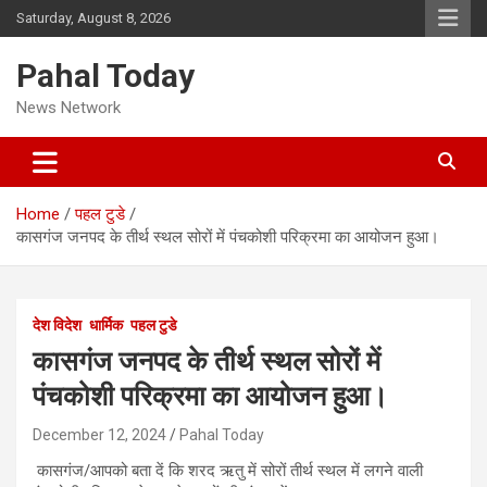
Skip
Saturday, August 8, 2026
to
content
Pahal Today
News Network
Home
पहल टुडे
कासगंज जनपद के तीर्थ स्थल सोरों में पंचकोशी परिक्रमा का आयोजन हुआ।
देश विदेश
धार्मिक
पहल टुडे
कासगंज जनपद के तीर्थ स्थल सोरों में
पंचकोशी परिक्रमा का आयोजन हुआ।
December 12, 2024
Pahal Today
कासगंज/आपको बता दें कि शरद ऋतु में सोरों तीर्थ स्थल में लगने वाली