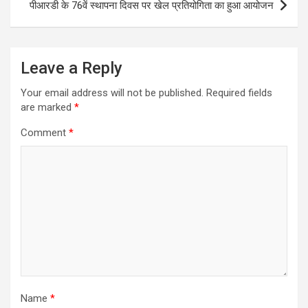
पीआरडी के 76वें स्थापना दिवस पर खेल प्रतियोगिता का हुआ आयोजन
Leave a Reply
Your email address will not be published.
Required fields
are marked
*
Comment
*
Name
*