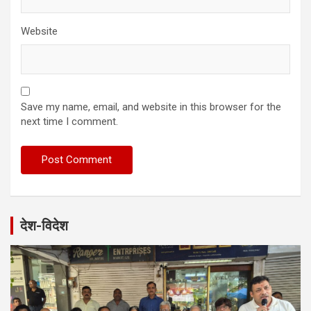
Website
Save my name, email, and website in this browser for the
next time I comment.
देश-विदेश