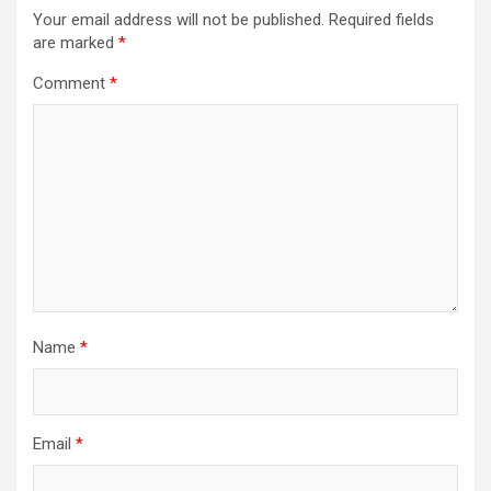
Your email address will not be published.
Required fields
are marked
*
Comment
*
Name
*
Email
*