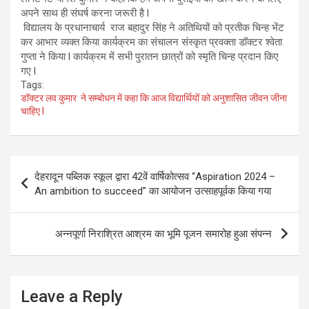
अपने साथ ही संघर्ष करना जरूरी है l
विद्यालय के प्रधानाचार्य राज बहादुर सिंह ने अतिथियों को प्रतीक चिन्ह भेंट
कर आभार व्यक्त किया कार्यक्रम का संचालन संस्कृत प्रवक्ता डॉक्टर श्वेता
गुप्ता ने किया l कार्यक्रम में सभी पुरातन छात्रों को स्मृति चिन्ह प्रदान किए
गए l
Tags:
डॉक्टर लव कुमार ने सम्बोधन में कहा कि आज विद्यार्थियों को अनुशासित जीवन जीना
चाहिए l
Post
देहरादून पब्लिक स्कूल द्वारा 42वें वार्षिकोत्सव “Aspiration 2024 –
navigation
An ambition to succeed” का आयोजन उत्साहपूर्वक किया गया
अन्नपूर्णा निराश्रित आश्रम का भूमि पूजन समारोह हुआ संपन्न
Leave a Reply