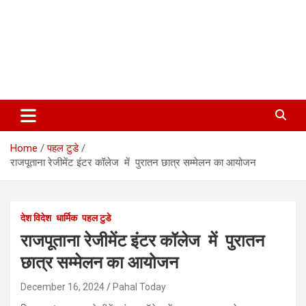
Home
पहल टुडे
राजपूताना रेजीमेंट इंटर कॉलेज में पुरातन छात्र सम्मेलन का आयोजन
देश विदेश
धार्मिक
पहल टुडे
राजपूताना रेजीमेंट इंटर कॉलेज में पुरातन
छात्र सम्मेलन का आयोजन
December 16, 2024
Pahal Today