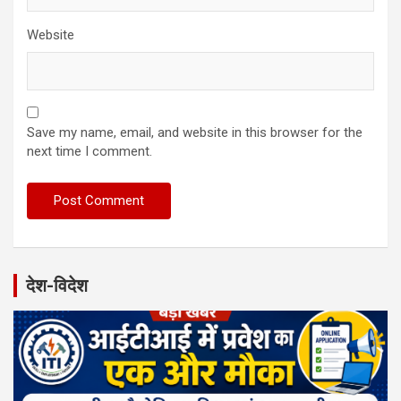
Website
Save my name, email, and website in this browser for the
next time I comment.
देश-विदेश