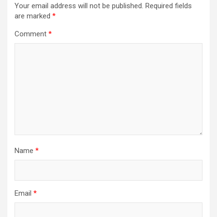
Your email address will not be published.
Required fields
are marked
*
Comment
*
Name
*
Email
*