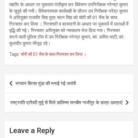
तहरीर के आधार पर मुकदमा पंजीकृत कर विवेचना उपनिरीक्षक नरेन्द्र कुमार
के सुपुर्द की गयी। विवेचनात्मक कार्यवाही के दौरान उप निरीक्षक नरेंद्र कुमार
ने अभियुक्त राजवीर सिह पुत्र चरन सिह को चोरी की 01 भैंस के साथ
गिरफ्तार कर लिया । गिरफ्तारी व बरामदगी के आधार पर मुकदमें में धाराओं में
वृद्धि की गई। गिरफ्तार अभियुक्त को न्यायालय भेज दिया गया। गिरफ्तार
करने वाली पुलिस टीम में उप निरीक्षक नरेन्द्र कुमार, कां. अमित भाटी, कां.
कुलदीप कुमार मौजूद रहे।
Tags:
चोरी की 01 भैंस के साथ गिरफ्तार कर लिया ।
Post
भगवान बिरसा मुंडा की मनाई गई जयंती
navigation
राष्ट्रपति द्रौपदी मुर्मू से मिले डालिम्स सनबीम गाजीपुर के छात्र-छात्राएं
Leave a Reply