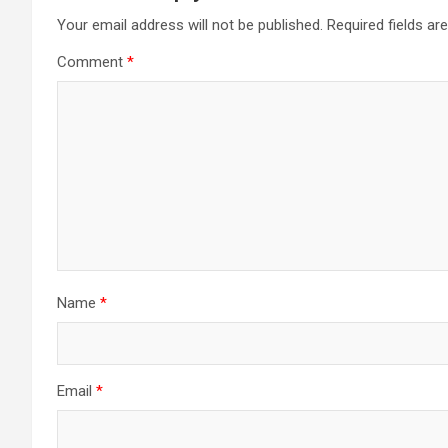
Your email address will not be published.
Required fields a
Comment
*
Name
*
Email
*