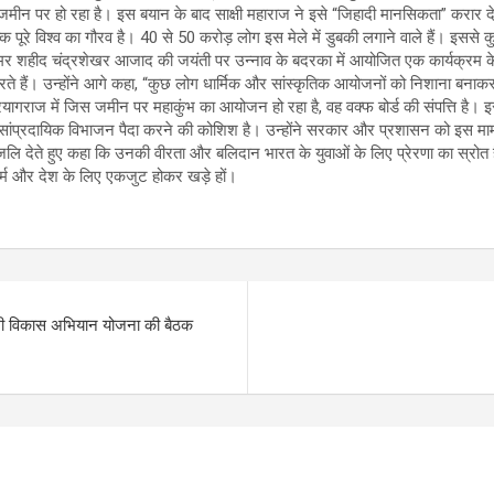
मीन पर हो रहा है। इस बयान के बाद साक्षी महाराज ने इसे “जिहादी मानसिकता” करार दे
बल्कि पूरे विश्व का गौरव है। 40 से 50 करोड़ लोग इस मेले में डुबकी लगाने वाले हैं। 
अमर शहीद चंद्रशेखर आजाद की जयंती पर उन्नाव के बदरका में आयोजित एक कार्यक्रम क
करते हैं। उन्होंने आगे कहा, “कुछ लोग धार्मिक और सांस्कृतिक आयोजनों को निशाना बनाकर
प्रयागराज में जिस जमीन पर महाकुंभ का आयोजन हो रहा है, वह वक्फ बोर्ड की संपत्ति है। 
में सांप्रदायिक विभाजन पैदा करने की कोशिश है। उन्होंने सरकार और प्रशासन को इस
्धांजलि देते हुए कहा कि उनकी वीरता और बलिदान भारत के युवाओं के लिए प्रेरणा का स्रो
र्म और देश के लिए एकजुट होकर खड़े हों।
उद्यमी विकास अभियान योजना की बैठक