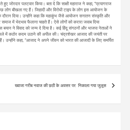
ते हुए जोरदार पलटवार किया। बता दे कि साक्षी महाराज ने कहा, “प्रयागराज
इससे कुछ लोग बौखला गए हैं। जिहादी और विरोधी टाइप के लोग इस आयोजन के
े दौरान दिया। उन्होंने कहा कि महाकुंभ जैसे आयोजन सनातन संस्कृति और
 समाज में भेदभाव फैलाना चाहते हैं। ऐसे लोगों को करारा जवाब दिया
इस बयान ने विवाद को जन्म दे दिया है। कई हिंदू संगठनों और भाजपा नेताओं ने
 मामले में कठोर कदम उठाने की अपील की। चंद्रशेखर आजाद की जयंती पर
त हैं। उन्होंने कहा, “आजाद ने अपने जीवन को भारत की आजादी के लिए समर्पित
ख्वाजा गरीब नवाज की छठी के अवसर पर निकाला गया जुलूस