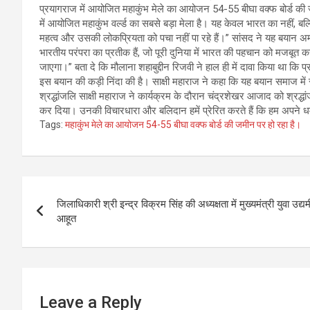
प्रयागराज में आयोजित महाकुंभ मेले का आयोजन 54-55 बीघा वक्फ बोर्ड की ज
में आयोजित महाकुंभ वर्ल्ड का सबसे बड़ा मेला है। यह केवल भारत का नहीं, 
महत्व और उसकी लोकप्रियता को पचा नहीं पा रहे हैं।” सांसद ने यह बयान 
भारतीय परंपरा का प्रतीक हैं, जो पूरी दुनिया में भारत की पहचान को मजबूत 
जाएगा।” बता दे कि मौलाना शहाबुद्दीन रिजवी ने हाल ही में दावा किया था कि 
इस बयान की कड़ी निंदा की है। साक्षी महाराज ने कहा कि यह बयान समाज 
श्रद्धांजलि साक्षी महाराज ने कार्यक्रम के दौरान चंद्रशेखर आजाद को श्रद
कर दिया। उनकी विचारधारा और बलिदान हमें प्रेरित करते हैं कि हम अपने ध
Tags:
महाकुंभ मेले का आयोजन 54-55 बीघा वक्फ बोर्ड की जमीन पर हो रहा है।
Post
जिलाधिकारी श्री इन्द्र विक्रम सिंह की अध्यक्षता में मुख्यमंत्री युवा 
navigation
आहूत
Leave a Reply