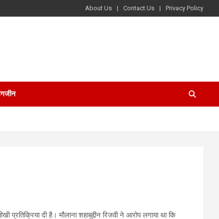
About Us
Contact Us
Privacy Policy
ैगजीन
तीखी प्रतिक्रिया दी है। मौलाना शहाबुद्दीन रिजवी ने आरोप लगाया था कि