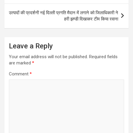
उत्पादों की प्रदर्शनी नई दिल्ली प्रगति मैदान में लगाने को जिलाधिकारी ने
हरी झण्डी दिखाकर टीम किया रवाना
Leave a Reply
Your email address will not be published.
Required fields
are marked
*
Comment
*