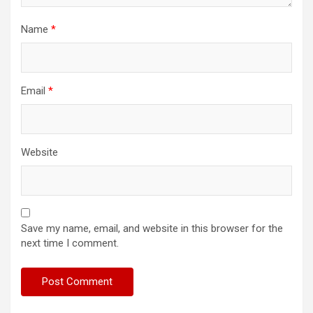
Name
*
Email
*
Website
Save my name, email, and website in this browser for the
next time I comment.