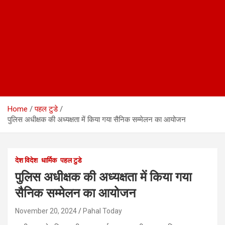
Home
पहल टुडे
पुलिस अधीक्षक की अध्यक्षता में किया गया सैनिक सम्मेलन का आयोजन
देश विदेश
धार्मिक
पहल टुडे
पुलिस अधीक्षक की अध्यक्षता में किया गया
सैनिक सम्मेलन का आयोजन
November 20, 2024
Pahal Today