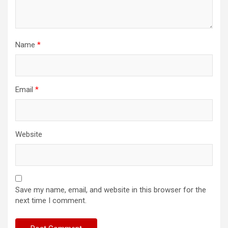
Name
*
Email
*
Website
Save my name, email, and website in this browser for the
next time I comment.