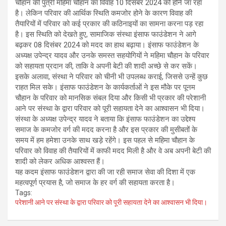
चौहान की पुत्री महिमा चौहान का विवाह 10 दिसंबर 2024 को होने जा रहा
है। लेकिन परिवार की आर्थिक स्थिति कमजोर होने के कारण विवाह की
तैयारियों में परिवार को कई प्रकार की कठिनाइयों का सामना करना पड़ रहा
है। इस स्थिति को देखते हुए, सामाजिक संस्था इंसाफ फाउंडेशन ने आगे
बढ़कर 08 दिसंबर 2024 को मदद का हाथ बढ़ाया। इंसाफ फाउंडेशन के
अध्यक्ष उपेन्द्र यादव और उनके समस्त सहयोगियों ने महिमा चौहान के परिवार
को सहायता प्रदान की, ताकि वे अपनी बेटी की शादी अच्छे से कर सकें।
इसके अलावा, संस्था ने परिवार को चीनी भी उपलब्ध कराई, जिससे उन्हें कुछ
राहत मिल सके। इंसाफ फाउंडेशन के कार्यकर्ताओं ने इस मौके पर पूनम
चौहान के परिवार को मानसिक संबल दिया और किसी भी प्रकार की परेशानी
आने पर संस्था के द्वारा परिवार को पूरी सहायता देने का आश्वासन भी दिया।
संस्था के अध्यक्ष उपेन्द्र यादव ने बताया कि इंसाफ फाउंडेशन का उद्देश्य
समाज के कमजोर वर्ग की मदद करना है और इस प्रकार की मुसीबतों के
समय में हम हमेशा उनके साथ खड़े रहेंगे। इस पहल से महिमा चौहान के
परिवार को विवाह की तैयारियों में काफी मदद मिली है और वे अब अपनी बेटी की
शादी को लेकर अधिक आश्वस्त हैं।
यह कदम इंसाफ फाउंडेशन द्वारा की जा रही समाज सेवा की दिशा में एक
महत्वपूर्ण प्रयास है, जो समाज के हर वर्ग की सहायता करता है।
Tags:
परेशानी आने पर संस्था के द्वारा परिवार को पूरी सहायता देने का आश्वासन भी दिया।