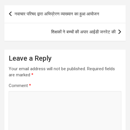
Post
नवाचार परिषद द्वारा अभिप्रेरण व्याख्यान का हुआ आयोजन
navigation
शिक्षकों ने बच्चों की अपार आईडी जनरेट की
Leave a Reply
Your email address will not be published.
Required fields
are marked
*
Comment
*