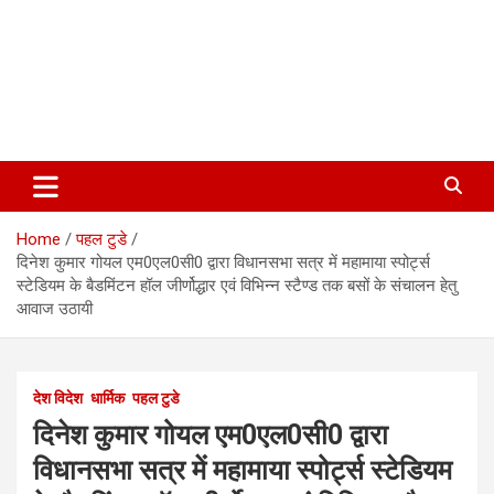
Home
पहल टुडे
दिनेश कुमार गोयल एम0एल0सी0 द्वारा विधानसभा सत्र में महामाया स्पोर्ट्स
स्टेडियम के बैडमिंटन हॉल जीर्णोद्धार एवं विभिन्न स्टैण्ड तक बसों के संचालन हेतु
आवाज उठायी
देश विदेश
धार्मिक
पहल टुडे
दिनेश कुमार गोयल एम0एल0सी0 द्वारा
विधानसभा सत्र में महामाया स्पोर्ट्स स्टेडियम