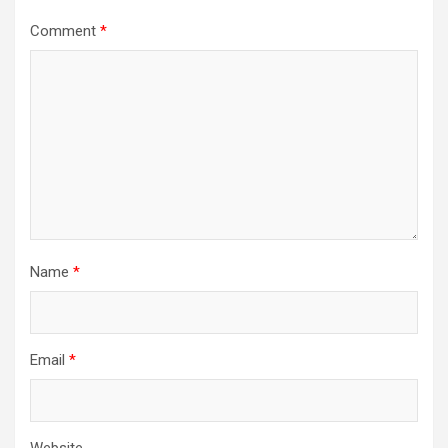
Comment
*
Name
*
Email
*