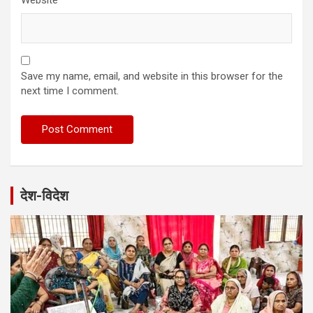
Website
Save my name, email, and website in this browser for the
next time I comment.
देश-विदेश