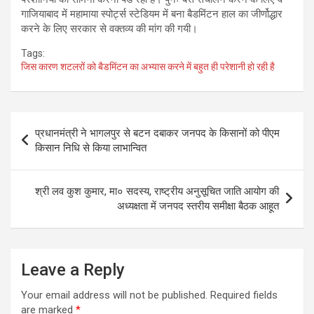
गाजियाबाद में महामाया स्पोर्ट्स स्टेडियम में बना बैडमिंटन हाल का जीर्णोद्धार
करने के लिए सरकार से वक्तव्य की मांग की गयी।
Tags:
जिस कारण शटलरों को बैडमिंटन का अभ्यास करने में बहुत ही परेशानी हो रही है
Post
प्रधानमंत्री ने भागलपुर से बटन दबाकर जनपद के किसानों को पीएम
navigation
किसान निधि से किया लाभान्वित
श्री लव कुश कुमार, मा० सदस्य, राष्ट्रीय अनुसूचित जाति आयोग की
अध्यक्षता में जनपद स्तरीय समीक्षा बैठक आहूत
Leave a Reply
Your email address will not be published.
Required fields
are marked
*