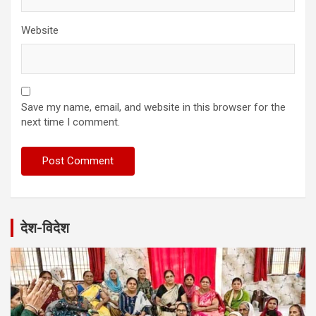
Website
Save my name, email, and website in this browser for the
next time I comment.
देश-विदेश