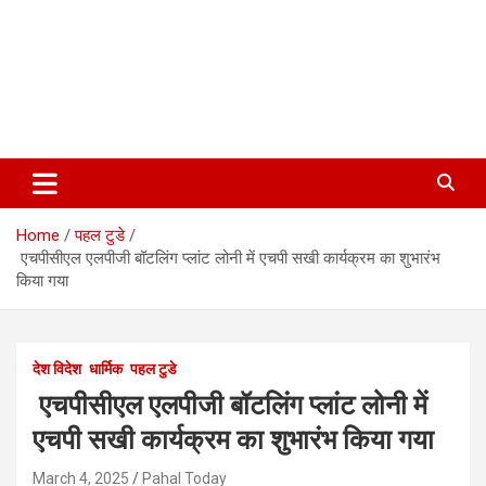
Home
पहल टुडे
एचपीसीएल एलपीजी बॉटलिंग प्लांट लोनी में एचपी सखी कार्यक्रम का शुभारंभ
किया गया
देश विदेश
धार्मिक
पहल टुडे
एचपीसीएल एलपीजी बॉटलिंग प्लांट लोनी में
एचपी सखी कार्यक्रम का शुभारंभ किया गया
March 4, 2025
Pahal Today