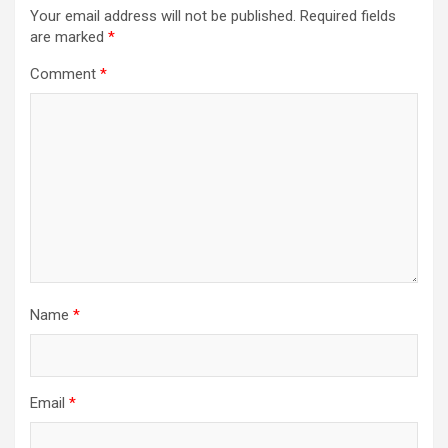
Your email address will not be published.
Required fields
are marked
*
Comment
*
Name
*
Email
*