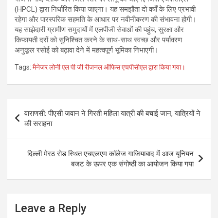
(HPCL) द्वारा निर्धारित किया जाएगा। यह समझौता दो वर्षों के लिए प्रभावी
रहेगा और पारस्परिक सहमति के आधार पर नवीनीकरण की संभावना होगी।
यह साझेदारी ग्रामीण समुदायों में एलपीजी सेवाओं की पहुंच, सुरक्षा और
किफायती दरों को सुनिश्चित करने के साथ-साथ स्वच्छ और पर्यावरण
अनुकूल रसोई को बढ़ावा देने में महत्वपूर्ण भूमिका निभाएगी।
Tags:
मैनेजर लोनी एल पी जी रीजनल ऑफिस एचपीसीएल द्वारा किया गया।
Post
वाराणसी: पीएसी जवान ने गिरती महिला यात्री की बचाई जान, यात्रियों ने
navigation
की सराहना
दिल्ली मेरठ रोड स्थित एचएलएम कॉलेज गाजियाबाद में आज यूनियन
बजट के ऊपर एक संगोष्ठी का आयोजन किया गया
Leave a Reply