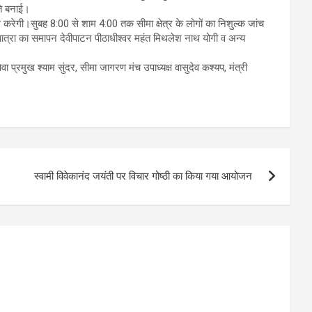
ति बनाई।
श्राम करेगी।सुबह 8:00 से शाम 4:00 तक सीमा क्षेत्र के लोगों का निशुल्क जांच
ा यात्रा का समापन देवीपाटन पीठाधीश्वर महंत मिथलेश नाथ योगी व अन्य
ा प्रमुख श्याम सुंदर, सीमा जागरण मंच उपाध्यक्ष वासुदेव कश्यप, मंत्री
स्वामी विवेकानंद जयंती पर विचार गोष्ठी का किया गया आयोजन