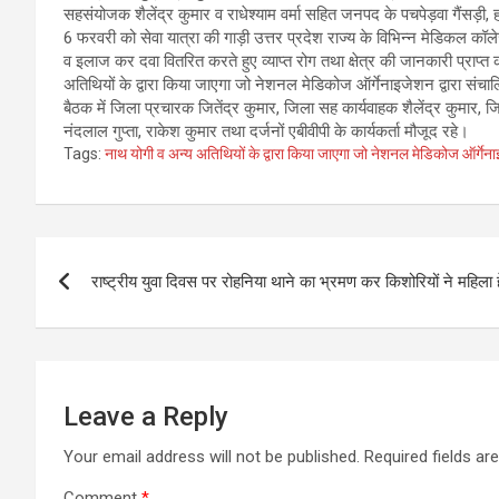
सहसंयोजक शैलेंद्र कुमार व राधेश्याम वर्मा सहित जनपद के पचपेड़वा गैंसड़ी,
6 फरवरी को सेवा यात्रा की गाड़ी उत्तर प्रदेश राज्य के विभिन्न मेडिकल कॉलेज
व इलाज कर दवा वितरित करते हुए व्याप्त रोग तथा क्षेत्र की जानकारी प्राप्
अतिथियों के द्वारा किया जाएगा जो नेशनल मेडिकोज ऑर्गेनाइजेशन द्वारा संचा
बैठक में जिला प्रचारक जितेंद्र कुमार, जिला सह कार्यवाहक शैलेंद्र कुमार, जि
नंदलाल गुप्ता, राकेश कुमार तथा दर्जनों एबीवीपी के कार्यकर्ता मौजूद रहे।
Tags:
नाथ योगी व अन्य अतिथियों के द्वारा किया जाएगा जो नेशनल मेडिकोज ऑर्गेना
Post
राष्ट्रीय युवा दिवस पर रोहनिया थाने का भ्रमण कर किशोरियों ने महिला 
navigation
Leave a Reply
Your email address will not be published.
Required fields a
Comment
*