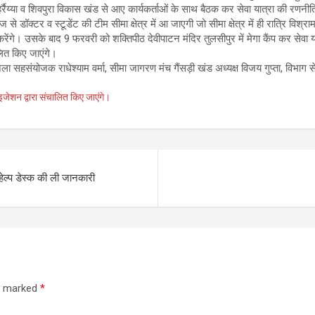
 हर्रैय्या व शिवपुरा विकास खंड से आए कार्यकर्ताओं के साथ बैठक कर सेवा यात्रा की रणनी
 से डॉक्टर व स्टूडेंट की टीम सीमा क्षेत्र में आ जाएगी जो सीमा क्षेत्र में ही रात्रि वि
त करेंगे। उसके बाद 9 फरवरी को शक्तिपीठ देवीपाटन मंदिर तुलसीपुर में मेगा कैंप कर सेव
लित किए जाएंगे।
ला सहसंयोजक राधेश्याम वर्मा, सीमा जागरण मंच गैंसड़ी खंड अध्यक्ष विजय गुप्ता, विभाग सेव
इजेशन द्वारा संचालित किए जाएंगे।
हेल्प डेस्क की ली जानकारी
re marked
*