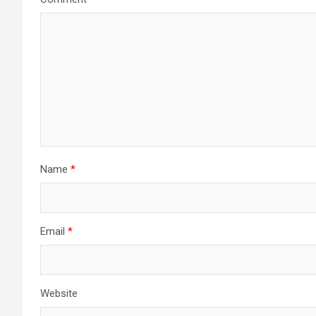
Name
*
Email
*
Website