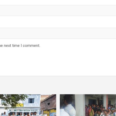
he next time I comment.