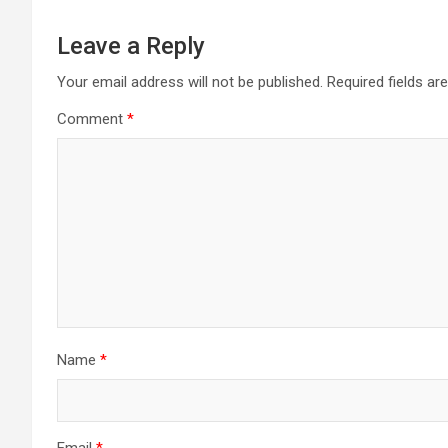
Leave a Reply
Your email address will not be published.
Required fields a
Comment
*
Name
*