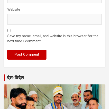
Website
Save my name, email, and website in this browser for the
next time I comment.
देश-विदेश