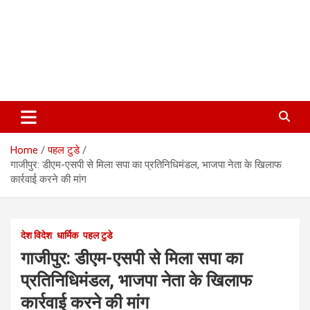
Home
पहल टुडे
गाजीपुर: डीएम-एसपी से मिला सपा का प्रतिनिधिमंडल, भाजपा नेता के खिलाफ
कार्रवाई करने की मांग
देश विदेश
धार्मिक
पहल टुडे
गाजीपुर: डीएम-एसपी से मिला सपा का
प्रतिनिधिमंडल, भाजपा नेता के खिलाफ
कार्रवाई करने की मांग