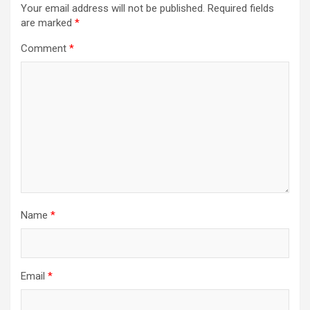
Your email address will not be published.
Required fields
are marked
*
Comment
*
Name
*
Email
*