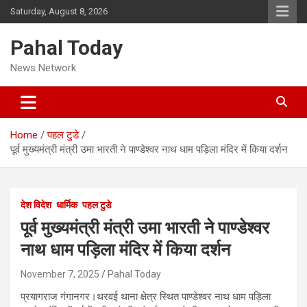
Skip
Saturday, August 8, 2026
to
content
Pahal Today
News Network
Home
पहल टुडे
पूर्व मुख्यमंत्री मंत्री उमा भारती ने पाण्डेश्वर नाथ धाम पड़िला मंदिर में किया दर्शन
देश विदेश
धार्मिक
पहल टुडे
पूर्व मुख्यमंत्री मंत्री उमा भारती ने पाण्डेश्वर
नाथ धाम पड़िला मंदिर में किया दर्शन
November 7, 2025
Pahal Today
प्रयागराज गंगानगर।थरवई थाना क्षेत्र स्थित पाण्डेश्वर नाथ धाम पड़िला