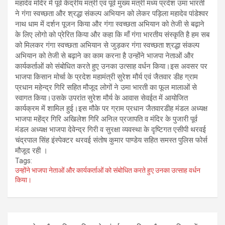
महादेव मंदिर में पूर्व केंद्रीय मंत्री एवं पूर्व मुख्य मंत्री मध्य प्रदेश उमा भारती
ने गंगा स्वच्छता और श्रद्धा संकल्प अभियान को लेकर पड़िला महादेव पांडेश्वर
नाथ धाम में दर्शन पूजन किया और गंगा स्वच्छता अभियान को तेजी से बढ़ाने
के लिए लोगो को प्रेरित किया और कहा कि माँ गंगा भारतीय संस्कृति है हम सब
को मिलकर गंगा स्वच्छता अभियान से जुड़कर गंगा स्वच्छता श्रद्धा संकल्प
अभियान को तेजी से बढ़ाने का काम करना है उन्होंने भाजपा नेताओं और
कार्यकर्ताओं को संबोधित करते हुए उनका उत्साह वर्धन किया।इस अवसर पर
भाजपा किसान मोर्चा के प्रदेश महामंत्री सुरेश मौर्य एवं जैतवार डीह ग्राम
प्रधान महेन्द्र गिरि सहित मौजूद लोगों ने उमा भारती का फूल मालाओं से
स्वागत किया।उसके उपरांत सुरेश मौर्य के आवास सेवईत में आयोजित
कार्यक्रम में शामिल हुई।इस मौके पर ग्राम प्रधान जैतवारडीह मंडल अध्यक्ष
भाजपा महेंद्र गिरि अखिलेश गिरि अनिल प्रजापति व मंदिर के पुजारी पूर्व
मंडल अध्यक्ष भाजपा देवेन्द्र गिरी व सुरक्षा व्यवस्था के दृष्टिगत एसीपी थरवई
चंद्रपाल सिंह इंस्पेक्टर थरवई संतोष कुमार पाण्डेय सहित समस्त पुलिस फोर्स
मौजूद रही ।
Tags:
उन्होंने भाजपा नेताओं और कार्यकर्ताओं को संबोधित करते हुए उनका उत्साह वर्धन
किया।
Post