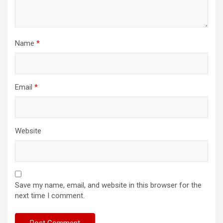
Name
*
Email
*
Website
Save my name, email, and website in this browser for the
next time I comment.