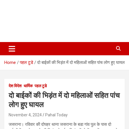
Home
पहल टुडे
दो बाईकों की भिड़ंत में दो महिलाओं सहित पांच लोग हुए घायल
देश विदेश
धार्मिक
पहल टुडे
दो बाईकों की भिड़ंत में दो महिलाओं सहित पांच
लोग हुए घायल
November 4, 2024
Pahal Today
जसराना। रविवार की दोपहर थाना जसराना के बडा गांव पुल के पास दो