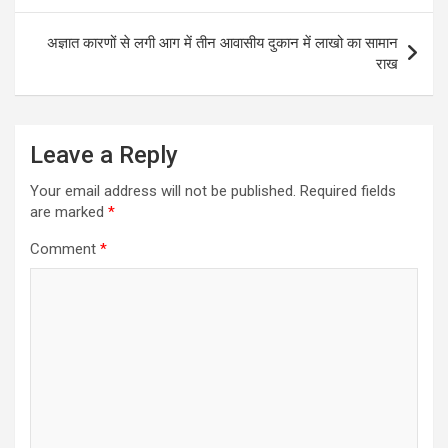
अज्ञात कारणों से लगी आग में तीन आवासीय दुकान में लाखो का सामान
राख
Leave a Reply
Your email address will not be published.
Required fields
are marked
*
Comment
*