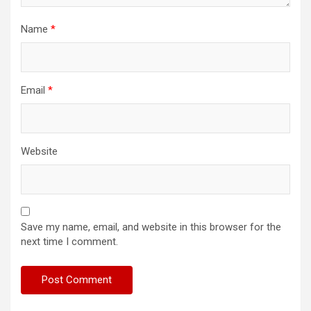
Name
*
Email
*
Website
Save my name, email, and website in this browser for the
next time I comment.