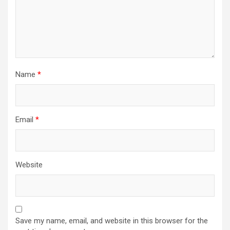
Name
*
Email
*
Website
Save my name, email, and website in this browser for the