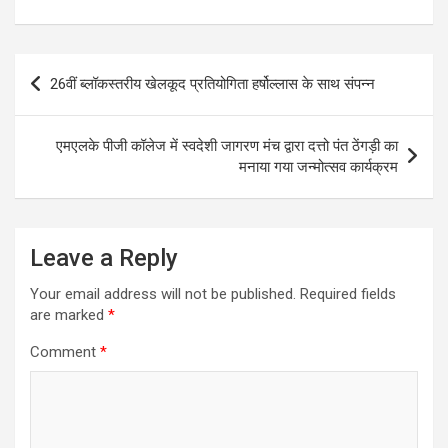
Post
26वीं ब्लॉकस्तरीय खेलकूद प्रतियोगिता हर्षोल्लास के साथ संपन्न
navigation
एमएलके पीजी कॉलेज में स्वदेशी जागरण मंच द्वारा दत्तो पंत ठेंगड़ी का
मनाया गया जन्मोत्सव कार्यक्रम
Leave a Reply
Your email address will not be published.
Required fields
are marked
*
Comment
*