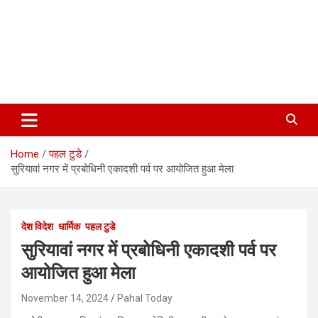
Home
पहल टुडे
सुरियावां नगर में प्रबोधिनी एकादशी पर्व पर आयोजित हुआ मेला
देश विदेश
धार्मिक
पहल टुडे
सुरियावां नगर में प्रबोधिनी एकादशी पर्व पर
आयोजित हुआ मेला
November 14, 2024
Pahal Today