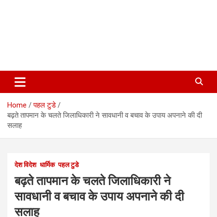
Home
पहल टुडे
बढ़ते तापमान के चलते जिलाधिकारी ने सावधानी व बचाव के उपाय अपनाने की दी
सलाह
देश विदेश
धार्मिक
पहल टुडे
बढ़ते तापमान के चलते जिलाधिकारी ने
सावधानी व बचाव के उपाय अपनाने की दी
सलाह