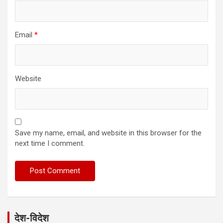
Email
*
Website
Save my name, email, and website in this browser for the
next time I comment.
देश-विदेश