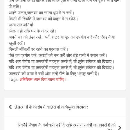
पीने के पानी के दो बाउल रखें ताकि एक में पानी खत्म होने पर दूसरे से वे पानी
पी सकें।
अपने पालतू जानवर का खाना धूप में न रखें।
किसी भी स्थिति में जानवर को वाहन में न छोड़े।
अन्य सावधानियाँ
जितना हो सके घर के अंदर रहें।
अपने घर को ठंडा रखें। पर्दे, शटर या धूप का उपयोग करें और खिड़कियां
खुली रखें।
निमली मंजिलों पर रहने का प्रयास करें।
पंखे का प्रयोग करें, कपड़ों को नम करें और ठंडे पानी में स्नान करें।
यदि आप बेहोश या कमजोरी महसूस करते हैं, तो तुरंत डॉक्टर को दिखाए।
यदि आप बेहोश या कमजोरी महसूस करते हैं, तो तुरंत डॉक्टर को दिखाए।
जानवरों को छाया में रखें और उन्हें पीने के लिए भरपूर पानी दें।
Tags:
अतिरिक्त ध्यान दिया जाना चाहिए।
Post
छेड़खानी के आरोप मे वांछित दो अभियुक्त गिरफ्तार
navigation
रिकॉर्ड विभाग के कर्मचारी नहीं दे सके खसरा संबंधी जानकारी 6 को