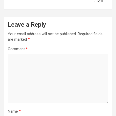
नोटिस
Leave a Reply
Your email address will not be published.
Required fields
are marked
*
Comment
*
Name
*