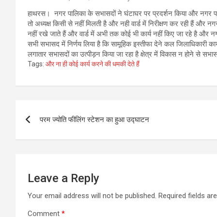
हाथरस। नगर पालिका के सभासदों ने घंटाघर पर प्रदर्शन किया और नगर पालिका
तो अध्यक्ष किसी से नहीं मिलती है और नही वार्ड में निरीक्षण कर रही हैं और न
नहीं रखे जाते हैं और वार्ड में अभी तक कोई भी कार्य नहीं किए जा रहे है और 
सभी सभासद में निर्णय लिया है कि सामूहिक इस्तीफा देने कल जिलाधिकारी कार्य
लगातार सभासदों का उत्पीड़न किया जा रहा है क्षेत्र में विकास न होने से सभ
Tags:
और ना ही कोई कार्य करने की धमकी देते हैं
Post
परम ज्योति फीलिंग स्टेशन का हुआ उद्घाटन
navigation
Leave a Reply
Your email address will not be published.
Required fields a
Comment
*