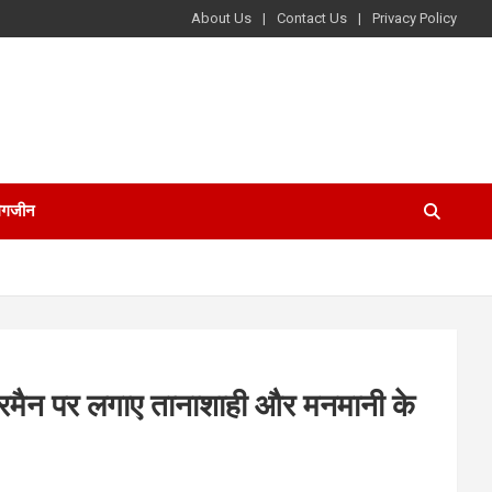
About Us
Contact Us
Privacy Policy
ैगजीन
 चेयरमैन पर लगाए तानाशाही और मनमानी के