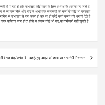
हीं हो पा रहा है और सभासद कोई काम के लिए अध्यक्ष के आवास पर जाते हैं
कौन से जा कर मिले और बोर्ड में अभी तक सभासदों की मर्जी से कोई भी प्रस्ताव
अपमानित से सभासद से बात करते हैं और ना ही कोई कार्य करने की धमकी देते हैं
गर पालिका जाते हैं तो ईओ से लेकर कोई भी बाबू या कर्मचारी नहीं सुनते हैं
ी देहात क्षेत्रांतर्गत दिन दहाड़े हुई छात्रा की हत्या का हत्यारोपी गिरफ्तार