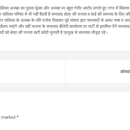
 अध्यक्ष का पुतला फूंका और अध्यक्ष पर बहुत गंभीर आरोप लगाते हुए नगर में विकास न
गर पालिका परिषद में भी नहीं बैठती हैं सभासद क्षेत्र की जनता व वार्ड की समस्या के लिए 
नगर पालिका के अध्यक्ष के पति राजेश दिवाकर पूर्व सांसद द्वारा सभासदों से अवध भाषा व 
ालय जाएंगे और वहीं भाजपा के सभासद बीजेपी कार्यालय पर पार्टी से इस्तीफा देंगे सभासद न
ासदों को क्षेत्र की जनता खरी कोठी सुनाती है प्रमुख से सभासद मौजूद रहे।
कोतवाल
re marked
*