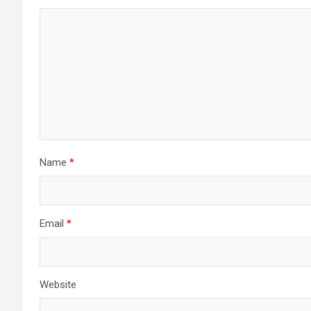
Name
*
Email
*
Website