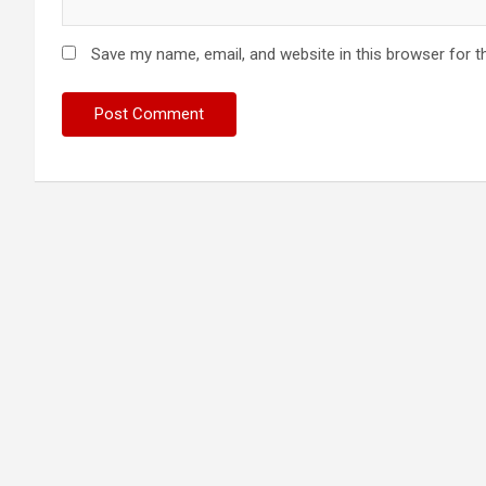
Save my name, email, and website in this browser for t