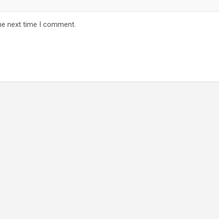
he next time I comment.