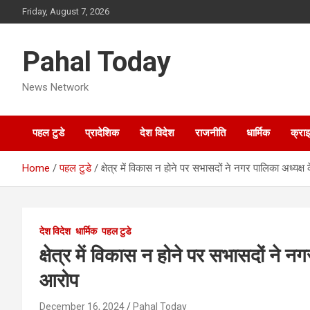
Skip
Friday, August 7, 2026
to
content
Pahal Today
News Network
पहल टुडे
प्रादेशिक
देश विदेश
राजनीति
धार्मिक
क्रा
Home
पहल टुडे
क्षेत्र में विकास न होने पर सभासदों ने नगर पालिका अध्य
देश विदेश
धार्मिक
पहल टुडे
क्षेत्र में विकास न होने पर सभासदों ने
आरोप
December 16, 2024
Pahal Today