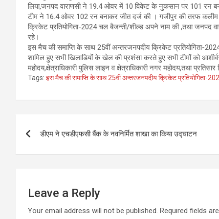
लिया,जनपद वाराणसी ने 19.4 ओवर में 10 विकेट के नुकसान पर 101 रन बना
टीम ने 16.4 ओवर 102 रन बनाकर जीत दर्ज की । गजीपुर की तरफ कलीम अ
क्रिकेट प्रतियोगिता-2024 चल बैजन्ती/शील्ड अपने नाम की ,तथा जनपद वा
रहे।
इस मैच की समाप्ति के साथ 25वीं अन्तरजनपदीय क्रिकेट प्रतियोगिता-2024 
शामिल हुए सभी खिलाडियों के खेल की प्रशंसा करते हुए सभी टीमों को आश
महोदय,क्षेत्राधिकारी पुलिस लाइन व क्षेत्राधिकारी नगर महोदय,तथा प्रतिसार
Tags:
इस मैच की समाप्ति के साथ 25वीं अन्तरजनपदीय क्रिकेट प्रतियोगिता-2
Post
डीएम ने एचडीएफसी बैंक के नवनिर्मित शाखा का किया उद्घाटन
navigation
Leave a Reply
Your email address will not be published.
Required fields a