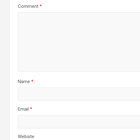
Comment
*
Name
*
Email
*
Website