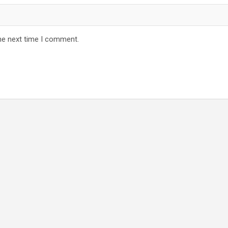
he next time I comment.