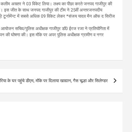
 कलीम अख्तर ने 03 विकेट लिया। लक्ष्य का पीछा करते जनपद गाजीपुर की
ा। इस जीत के साथ जनपद गाजीपुर की टीम ने 25वीं अन्तरजनपदीय
 टूर्नामेंन्ट में सबसे अधिक 09 विकेट लेकर *संजय यादव मैन ऑफ द सिरीज
ाद आयोजन सचिव/पुलिस अधीक्षक गाजीपुर डॉ0 ईरज रजा ने प्रतियोगिता में
मापन की घोषणा की। इस मौके पर अपर पुलिस अधीक्षक ग्रामीण व नगर
हरिया के घर पहुंचे डीएम, मौके पर दिलाया खाद्यान, गैस चूल्हा और सिलेण्डर