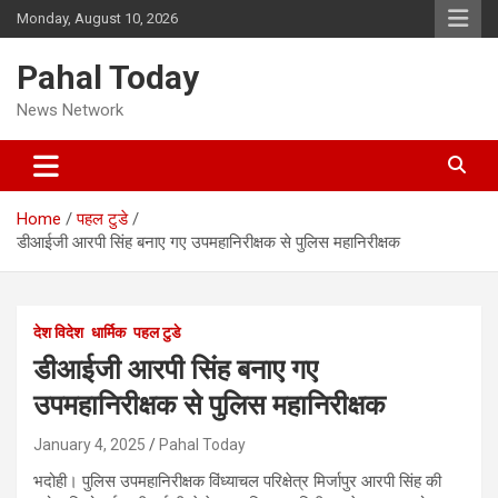
Skip
Monday, August 10, 2026
to
content
Pahal Today
News Network
Home
पहल टुडे
डीआईजी आरपी सिंह बनाए गए उपमहानिरीक्षक से पुलिस महानिरीक्षक
देश विदेश
धार्मिक
पहल टुडे
डीआईजी आरपी सिंह बनाए गए
उपमहानिरीक्षक से पुलिस महानिरीक्षक
January 4, 2025
Pahal Today
भदोही। पुलिस उपमहानिरीक्षक विंध्याचल परिक्षेत्र मिर्जापुर आरपी सिंह की