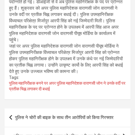
पदोन्नति हो गई।‌ डीआईजी से वे अब पुलिस महानिरीक्षक के पद पर प्रोन्नत
हुए हैं। शुक्रवार को अपर पुलिस महानिदेशक वाराणसी जोन वाराणसी ने
उनके वर्दी पर प्रतीक चिह्न लगाकर बधाई दी। पुलिस उपमहानिरीक्षक
विंध्याचल परिक्षेत्र मिर्जापुर आरपी सिंह को नई जिम्मेदारी मिली। पुलिस
महानिरीक्षक के पद पर प्रोन्नत होने के उपलक्ष्य में आरपी सिंह आज अपर
पुलिस महानिदेशक वाराणसी जोन वाराणसी पीयूष मोर्डिया के कार्यालय में
पहुंचे।
जहां पर अपर पुलिस महानिदेशक वाराणसी जोन वाराणसी पीयूष मोर्डिया ने
पुलिस उपमहानिरीक्षक विंध्याचल परिक्षेत्र मिर्जापुर आरपी सिंह को प्रोन्नत
होकर पुलिस महानिरीक्षक होने के उपलक्ष्य में उनके कंधे पर नई जिम्मेदारियों
का प्रतीक चिह्न लगाया। उन्होंने उत्कृष्ट कार्यो के लिए आरपी सिंह को बधाई
देते हुए उनके उज्ज्वल भविष्य की कामना की।
Tags:
पुलिस महानिरीक्षक बनने पर अपर पुलिस महानिदेशक वाराणसी जोन ने उनके वर्दी पर
प्रतीक चिह्न लगाकर दी बधाई
Post
पुलिस ने चोरी की बाइक के साथ तीन आरोपियों को किया गिरफ्तार
navigation