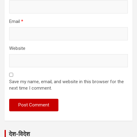
Email
*
Website
Save my name, email, and website in this browser for the
next time I comment.
देश-विदेश