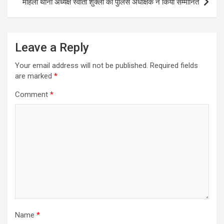
महिला थाना अध्यक्ष स्वाती शुक्ला को पुलिस अधीक्षक ने किया सम्मानित
Leave a Reply
Your email address will not be published.
Required fields
are marked
*
Comment
*
Name
*