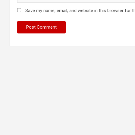
Save my name, email, and website in this browser for t