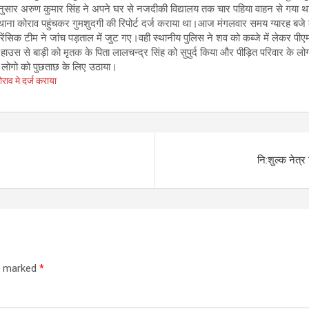
री अनुसार अरुण कुमार सिंह ने अपने घर से नजदीकी विद्यालय तक चार पहिया वाहन से गया थ
को थाना कोराव पहुंचकर गुमशुदगी की रिपोर्ट दर्ज कराया था।आज मंगलवार समय ग्यारह बज
फोरेंसिक टीम ने जांच पड़ताल में जुट गए।वही स्थानीय पुलिस ने शव को कब्जे में लेकर 
 हाउस से बाड़ी को मृतक के पिता लालचन्द्र सिंह को सुपुर्द किया और पीड़ित परिवार के ल
ध लोगो को पुछताछ के लिए उठाया।
ोराव मे दर्ज कराया
नि:शुल्क नेत्र
re marked
*