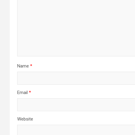
Name
*
Email
*
Website