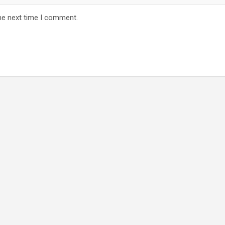
he next time I comment.