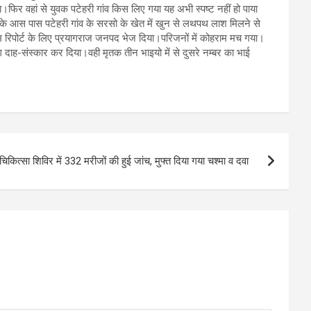
ा।फिर वहां से युवक पटेहरी गांव किस लिए गया यह अभी स्पष्ट नहीं हो पाया
े के आस पास पटेहरी गांव के सरसो के खेत में खुन से लथपथ लाश मिलने से
पीएम रिपोर्ट के लिए प्रयागराज जनपद भेज दिया।परिजनों में कोहराम मच गया।
ोग दाह-संस्कार कर दिया।वही मृतक तीन भाइयो में से दुसरे नम्बर का भाई
 चिकित्सा शिविर में 332 मरीजों की हुई जांच, मुफ्त दिया गया चश्मा व दवा