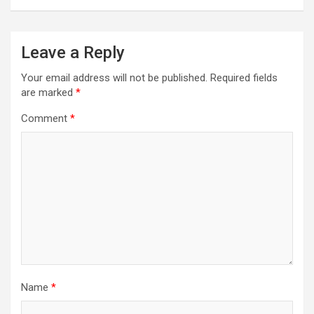
Leave a Reply
Your email address will not be published.
Required fields
are marked
*
Comment
*
Name
*