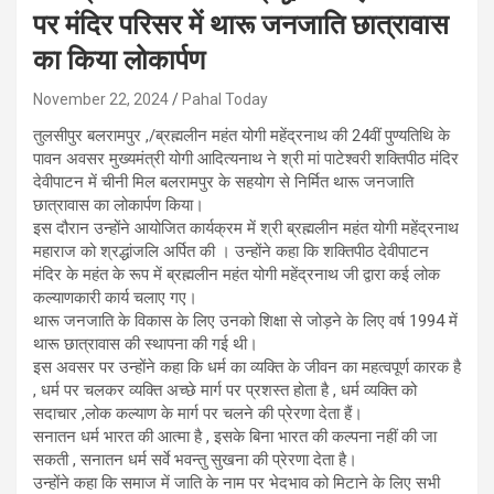
पर मंदिर परिसर में थारू जनजाति छात्रावास
का किया लोकार्पण
November 22, 2024
Pahal Today
तुलसीपुर बलरामपुर ,/ब्रह्मलीन महंत योगी महेंद्रनाथ की 24वीं पुण्यतिथि के
पावन अवसर मुख्यमंत्री योगी आदित्यनाथ ने श्री मां पाटेश्वरी शक्तिपीठ मंदिर
देवीपाटन में चीनी मिल बलरामपुर के सहयोग से निर्मित थारू जनजाति
छात्रावास का लोकार्पण किया।
इस दौरान उन्होंने आयोजित कार्यक्रम में श्री ब्रह्मलीन महंत योगी महेंद्रनाथ
महाराज को श्रद्धांजलि अर्पित की । उन्होंने कहा कि शक्तिपीठ देवीपाटन
मंदिर के महंत के रूप में ब्रह्मलीन महंत योगी महेंद्रनाथ जी द्वारा कई लोक
कल्याणकारी कार्य चलाए गए।
थारू जनजाति के विकास के लिए उनको शिक्षा से जोड़ने के लिए वर्ष 1994 में
थारू छात्रावास की स्थापना की गई थी।
इस अवसर पर उन्होंने कहा कि धर्म का व्यक्ति के जीवन का महत्वपूर्ण कारक है
, धर्म पर चलकर व्यक्ति अच्छे मार्ग पर प्रशस्त होता है , धर्म व्यक्ति को
सदाचार ,लोक कल्याण के मार्ग पर चलने की प्रेरणा देता हैं।
सनातन धर्म भारत की आत्मा है , इसके बिना भारत की कल्पना नहीं की जा
सकती , सनातन धर्म सर्वे भवन्तु सुखना की प्रेरणा देता है।
उन्होंने कहा कि समाज में जाति के नाम पर भेदभाव को मिटाने के लिए सभी