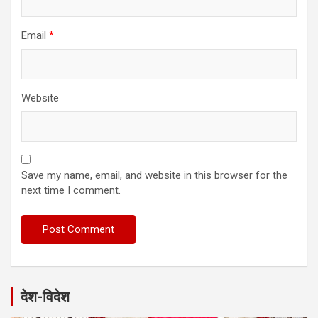
Email
*
Website
Save my name, email, and website in this browser for the
next time I comment.
देश-विदेश