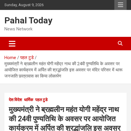
Skip
Sunday, August 9, 2026
to
content
Pahal Today
News Network
Home
पहल टुडे
मुख्यमंत्री ने ब्रह्मलीन महंत योगी महेंद्र नाथ की 24वी पुण्यतिथि के अवसर पर
आयोजित कार्यक्रम में अर्पित की श्रद्धांजलि इस अवसर पर मंदिर परिसर में थारू
जनजाति छात्रावास का किया लोकार्पण
देश विदेश
धार्मिक
पहल टुडे
मुख्यमंत्री ने ब्रह्मलीन महंत योगी महेंद्र नाथ
की 24वी पुण्यतिथि के अवसर पर आयोजित
कार्यक्रम में अर्पित की श्रद्धांजलि इस अवसर