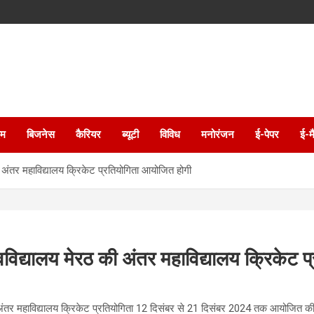
इम
बिजनेस
कैरियर
ब्यूटी
विविध
मनोरंजन
ई-पेपर
ई-म
 अंतर महाविद्यालय क्रिकेट प्रतियोगिता आयोजित होगी
वविद्यालय मेरठ की अंतर महाविद्यालय क्रिकेट 
की अंतर महाविद्यालय क्रिकेट प्रतियोगिता 12 दिसंबर से 21 दिसंबर 2024 तक आयोजित की