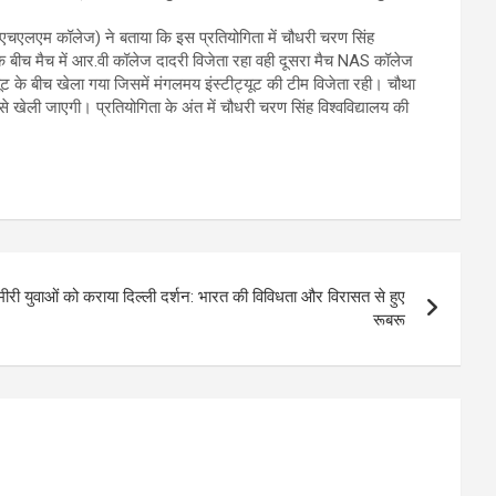
 एचएलएम कॉलेज) ने बताया कि इस प्रतियोगिता में चौधरी चरण सिंह
 के बीच मैच में आर.वी कॉलेज दादरी विजेता रहा वही दूसरा मैच NAS कॉलेज
ूट के बीच खेला गया जिसमें मंगलमय इंस्टीट्यूट की टीम विजेता रही। चौथा
खेली जाएगी। प्रतियोगिता के अंत में चौधरी चरण सिंह विश्वविद्यालय की
श्मीरी युवाओं को कराया दिल्ली दर्शन: भारत की विविधता और विरासत से हुए
रूबरू