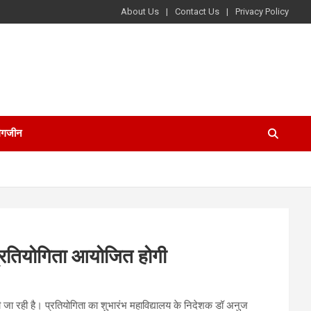
About Us
Contact Us
Privacy Policy
ैगजीन
प्रतियोगिता आयोजित होगी
 जा रही है। प्रतियोगिता का शुभारंभ महाविद्यालय के निदेशक डॉ अनुज