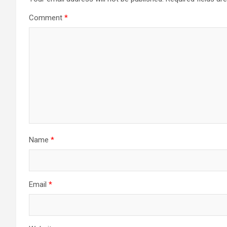
Comment
*
Name
*
Email
*