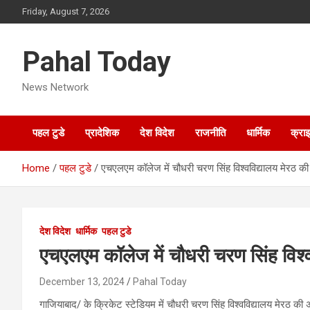
Skip
Friday, August 7, 2026
to
content
Pahal Today
News Network
पहल टुडे
प्रादेशिक
देश विदेश
राजनीति
धार्मिक
क्रा
Home
पहल टुडे
एचएलएम कॉलेज में चौधरी चरण सिंह विश्वविद्यालय मेरठ की
देश विदेश
धार्मिक
पहल टुडे
एचएलएम कॉलेज में चौधरी चरण सिंह विश्
December 13, 2024
Pahal Today
गाजियाबाद/ के क्रिकेट स्टेडियम में चौधरी चरण सिंह विश्वविद्यालय मेरठ 